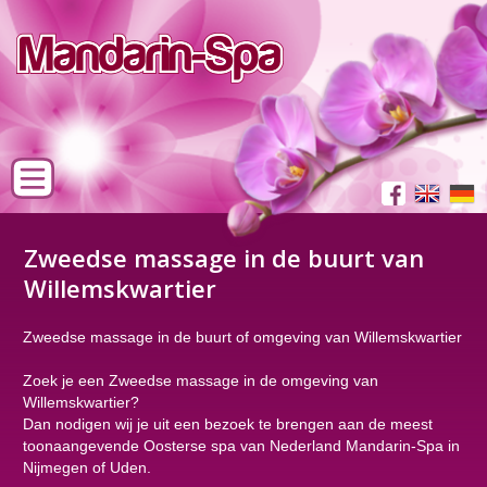
Zweedse massage in de buurt van
Willemskwartier
Zweedse massage in de buurt of omgeving van Willemskwartier
Zoek je een Zweedse massage in de omgeving van
Willemskwartier?
Dan nodigen wij je uit een bezoek te brengen aan de meest
toonaangevende Oosterse spa van Nederland Mandarin-Spa in
Nijmegen of Uden.