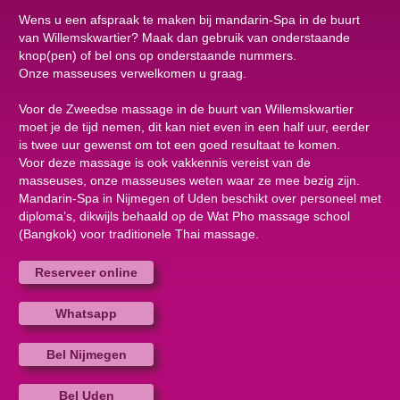
Wens u een afspraak te maken bij mandarin-Spa in de buurt
van Willemskwartier? Maak dan gebruik van onderstaande
knop(pen) of bel ons op onderstaande nummers.
Onze masseuses verwelkomen u graag.
Voor de Zweedse massage in de buurt van Willemskwartier
moet je de tijd nemen, dit kan niet even in een half uur, eerder
is twee uur gewenst om tot een goed resultaat te komen.
Voor deze massage is ook vakkennis vereist van de
masseuses, onze masseuses weten waar ze mee bezig zijn.
Mandarin-Spa in Nijmegen of Uden beschikt over personeel met
diploma’s, dikwijls behaald op de Wat Pho massage school
(Bangkok) voor traditionele Thai massage.
Reserveer online
Whatsapp
Bel Nijmegen
Bel Uden