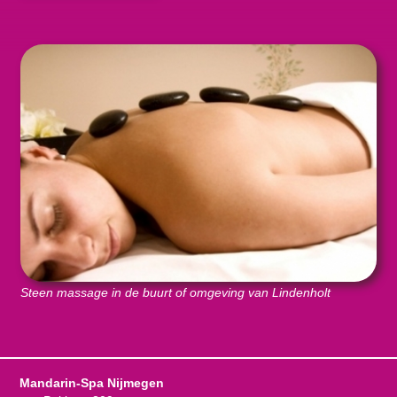
Steen massage in de buurt of omgeving van Lindenholt
Mandarin-Spa Nijmegen