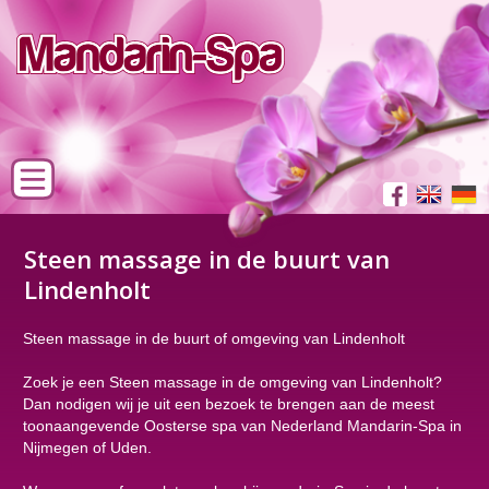
Steen massage in de buurt van
Lindenholt
Steen massage in de buurt of omgeving van Lindenholt
Zoek je een Steen massage in de omgeving van Lindenholt?
Dan nodigen wij je uit een bezoek te brengen aan de meest
toonaangevende Oosterse spa van Nederland Mandarin-Spa in
Nijmegen of Uden.