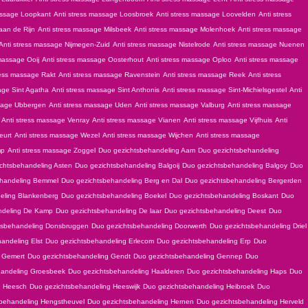
assage Loopkant
Anti stress massage Loosbroek
Anti stress massage Loovelden
Anti stress
aan de Rijn
Anti stress massage Milsbeek
Anti stress massage Molenhoek
Anti stress massage
Anti stress massage Nijmegen-Zuid
Anti stress massage Nistelrode
Anti stress massage Nuenen
massage Ooij
Anti stress massage Oosterhout
Anti stress massage Oploo
Anti stress massage
ress massage Rakt
Anti stress massage Ravenstein
Anti stress massage Reek
Anti stress
age Sint Agatha
Anti stress massage Sint Anthonis
Anti stress massage Sint-Michielsgestel
Anti
ssage Ubbergen
Anti stress massage Uden
Anti stress massage Valburg
Anti stress massage
Anti stress massage Venray
Anti stress massage Vianen
Anti stress massage Vijfhuis
Anti
eurt
Anti stress massage Wezel
Anti stress massage Wijchen
Anti stress massage
mp
Anti stress massage Zoggel
Duo gezichtsbehandeling Aam
Duo gezichtsbehandeling
chtsbehandeling Asten
Duo gezichtsbehandeling Balgoij
Duo gezichtsbehandeling Balgoy
Duo
ehandeling Bemmel
Duo gezichtsbehandeling Berg en Dal
Duo gezichtsbehandeling Bergerden
eling Blankenberg
Duo gezichtsbehandeling Boekel
Duo gezichtsbehandeling Boskant
Duo
ndeling De Kamp
Duo gezichtsbehandeling De laar
Duo gezichtsbehandeling Deest
Duo
tsbehandeling Donsbruggen
Duo gezichtsbehandeling Doorwerth
Duo gezichtsbehandeling Driel
andeling Elst
Duo gezichtsbehandeling Erlecom
Duo gezichtsbehandeling Erp
Duo
 Gemert
Duo gezichtsbehandeling Gendt
Duo gezichtsbehandeling Gennep
Duo
handeling Groesbeek
Duo gezichtsbehandeling Haalderen
Duo gezichtsbehandeling Haps
Duo
g Heesch
Duo gezichtsbehandeling Heeswijk
Duo gezichtsbehandeling Heibroek
Duo
behandeling Hengstheuvel
Duo gezichtsbehandeling Hernen
Duo gezichtsbehandeling Herveld