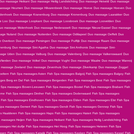
Duo massage Heikant
Duo massage Heilig Landstichting
Duo massage Heiveld
Duo massage
massage Heumen
Duo massage Hilvarenbeek
Duo massage Hoeve
Duo massage Hoeven
Duo
denhoek
Duo massage Kranenburg
Duo massage Kronenburg
Duo massage Laarakker
Duo
e Loo
Duo massage Loopkant
Duo massage Loosbroek
Duo massage Loovelden
Duo
uo massage Molenhoek
Duo massage Nederasselt
Duo massage Nieuw-Gassel
Duo massage
age Nuland
Duo massage Nutterden
Duo massage Odiliapeel
Duo massage Oeffelt
Duo
 Overloon
Duo massage Persingen
Duo massage Puiflijk
Duo massage Raam
Duo massage
nenburg
Duo massage Sint Agatha
Duo massage Sint Anthonis
Duo massage Sint-
sage Uden
Duo massage Valburg
Duo massage Valenberg
Duo massage Valkenswaard
Duo
lierden
Duo massage Volkel
Duo massage Vught
Duo massage Waalre
Duo massage Wanroij
 massage Zeeland
Duo massage Zevenhuis
Duo massage Zilverkamp
Duo massage Zoggel
eltern
Fish Spa massages Asten
Fish Spa massages Balgoij
Fish Spa massages Balgoy
Fish
ges Berg en Dal
Fish Spa massages Bergerden
Fish Spa massages Best
Fish Spa massages
h Spa massages Boven-Leeuwen
Fish Spa massages Boxtel
Fish Spa massages Brabant
Fish
rne
Fish Spa massages Dinther
Fish Spa massages Dodenwaard
Fish Spa massages
Fish Spa massages Eindhoven
Fish Spa massages Elden
Fish Spa massages Elst
Fish Spa
Spa massages Gemert
Fish Spa massages Gendt
Fish Spa massages Gennep
Fish Spa
s Haalderen
Fish Spa massages Haps
Fish Spa massages Hatert
Fish Spa massages
a massages Heijen
Fish Spa massages Heikant
Fish Spa massages Heilig Landstichting
Fish
ssages Het duifje
Fish Spa massages Het Hoog
Fish Spa massages Heteren
Fish Spa
issen
Fish Spa massages Katwijk
Fish Spa massages Keeken
Fish Spa massages Kessel
Fish