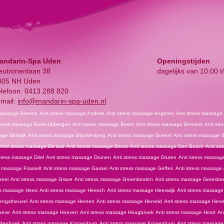
andarin-Spa Uden
Openingstijden
eutronenlaan 38
dagelijks van 10:00 
405 NH Uden
elefoon: 0413 288 820
-mail:
info@mandarin-spa-uden.nl
 massage Alverna
Anti stress massage Andelst
Anti stress massage Angeren
Anti stress massage
stress massage Beek-Ubbergen
Anti stress massage Beers
Anti stress massage Bemmel
Anti str
age Bitswijk
Anti stress massage Blankenberg
Anti stress massage Boekel
Anti stress massage 
Anti stress massage De laar
Anti stress massage Deest
Anti stress massage Den Bosch
Anti st
tress massage Driel
Anti stress massage Drunen
Anti stress massage Druten
Anti stress massa
s massage Frasselt
Anti stress massage Gassel
Anti stress massage Geffen
Anti stress massage 
peel
Anti stress massage Grave
Anti stress massage Groenlanden
Anti stress massage Groesbe
ss massage Hees
Anti stress massage Heesch
Anti stress massage Heeswijk
Anti stress massage
engstheuvel
Anti stress massage Hernen
Anti stress massage Herveld
Anti stress massage Herv
oeve
Anti stress massage Hoeven
Anti stress massage Hoogbroek
Anti stress massage Hosrt
An
udenhoek
Anti stress massage Kranenburg
Anti stress massage Kronenburg
Anti stress massage