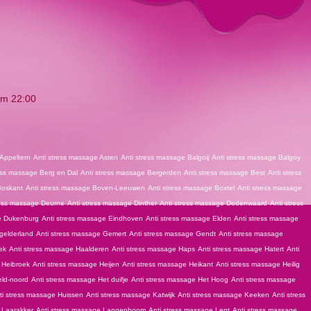
t/m 22:00
 Appeltern
Anti stress massage Asten
Anti stress massage Balgoij
Anti stress massage Balgoy
ess massage Berg en Dal
Anti stress massage Bergerden
Anti stress massage Best
Anti stress
Boskant
Anti stress massage Boven-Leeuwen
Anti stress massage Boxtel
Anti stress massage
ress massage Deurne
Anti stress massage Dinther
Anti stress massage Dodenwaard
Anti stress
ge Dukenburg
Anti stress massage Eindhoven
Anti stress massage Elden
Anti stress massage
gelderland
Anti stress massage Gemert
Anti stress massage Gendt
Anti stress massage
ek
Anti stress massage Haalderen
Anti stress massage Haps
Anti stress massage Hatert
Anti
 Heibroek
Anti stress massage Heijen
Anti stress massage Heikant
Anti stress massage Heilig
eld-noord
Anti stress massage Het duifje
Anti stress massage Het Hoog
Anti stress massage
ti stress massage Huissen
Anti stress massage Katwijk
Anti stress massage Keeken
Anti stress
 Laarakker
Anti stress massage Langenboom
Anti stress massage Lent
Anti stress massage