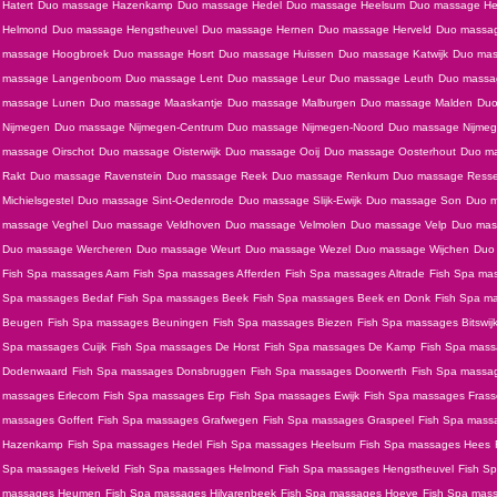
Hatert
Duo massage Hazenkamp
Duo massage Hedel
Duo massage Heelsum
Duo massage H
Helmond
Duo massage Hengstheuvel
Duo massage Hernen
Duo massage Herveld
Duo massag
massage Hoogbroek
Duo massage Hosrt
Duo massage Huissen
Duo massage Katwijk
Duo ma
massage Langenboom
Duo massage Lent
Duo massage Leur
Duo massage Leuth
Duo massa
massage Lunen
Duo massage Maaskantje
Duo massage Malburgen
Duo massage Malden
Duo
Nijmegen
Duo massage Nijmegen-Centrum
Duo massage Nijmegen-Noord
Duo massage Nijmeg
massage Oirschot
Duo massage Oisterwijk
Duo massage Ooij
Duo massage Oosterhout
Duo m
Rakt
Duo massage Ravenstein
Duo massage Reek
Duo massage Renkum
Duo massage Ress
Michielsgestel
Duo massage Sint-Oedenrode
Duo massage Slijk-Ewijk
Duo massage Son
Duo m
massage Veghel
Duo massage Veldhoven
Duo massage Velmolen
Duo massage Velp
Duo mas
Duo massage Wercheren
Duo massage Weurt
Duo massage Wezel
Duo massage Wijchen
Duo 
Fish Spa massages Aam
Fish Spa massages Afferden
Fish Spa massages Altrade
Fish Spa ma
Spa massages Bedaf
Fish Spa massages Beek
Fish Spa massages Beek en Donk
Fish Spa m
Beugen
Fish Spa massages Beuningen
Fish Spa massages Biezen
Fish Spa massages Bitswij
Spa massages Cuijk
Fish Spa massages De Horst
Fish Spa massages De Kamp
Fish Spa mass
Dodenwaard
Fish Spa massages Donsbruggen
Fish Spa massages Doorwerth
Fish Spa massag
massages Erlecom
Fish Spa massages Erp
Fish Spa massages Ewijk
Fish Spa massages Frasse
massages Goffert
Fish Spa massages Grafwegen
Fish Spa massages Graspeel
Fish Spa mass
Hazenkamp
Fish Spa massages Hedel
Fish Spa massages Heelsum
Fish Spa massages Hees
Spa massages Heiveld
Fish Spa massages Helmond
Fish Spa massages Hengstheuvel
Fish S
massages Heumen
Fish Spa massages Hilvarenbeek
Fish Spa massages Hoeve
Fish Spa mas