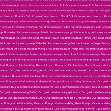
i stress massage Linden
Anti stress massage Lindenholt
Anti stress massage Loo
Anti stress m
assage Malden
Anti stress massage Melle
Anti stress massage Mill
Anti stress massage Millingen 
age Nijmegen-Centrum
Anti stress massage Nijmegen-Noord
Anti stress massage Nijmegen-Oost
 stress massage Oeffelt
Anti stress massage Oirschot
Anti stress massage Oisterwijk
Anti stress 
on
Anti stress massage Persingen
Anti stress massage Puiflijk
Anti stress massage Raam
Anti st
sage Rosmalen
Anti stress massage Schaijk
Anti stress massage Schoonenburg
Anti stress mass
tress massage St. Anna
Anti stress massage Tilburg
Anti stress massage Tolhuis
Anti stress ma
 Veldhoven
Anti stress massage Velmolen
Anti stress massage Velp
Anti stress massage Venhost
sage Waalre
Anti stress massage Wanroij
Anti stress massage Wercheren
Anti stress massage W
Wyler
Anti stress massage Zeeland
Anti stress massage Zevenhuis
Anti stress massage Zilverka
deling Andelst
Duo gezichtsbehandeling Angeren
Duo gezichtsbehandeling Appeltern
Duo gezi
 Donk
Duo gezichtsbehandeling Beek-Ubbergen
Duo gezichtsbehandeling Beers
Duo gezichtsb
uningen
Duo gezichtsbehandeling Biezen
Duo gezichtsbehandeling Bitswijk
Duo gezichtsbehand
g Brabant
Duo gezichtsbehandeling Cuijk
Duo gezichtsbehandeling De Horst
Duo gezichtsbeha
nther
Duo gezichtsbehandeling Dodenwaard
Duo gezichtsbehandeling Dodenwaard
Duo gezich
ukenburg
Duo gezichtsbehandeling Eindhoven
Duo gezichtsbehandeling Elden
Duo gezichtsbeh
Duo gezichtsbehandeling Geffen
Duo gezichtsbehandeling gelderland
Duo gezichtsbehandeling
aspeel
Duo gezichtsbehandeling Grave
Duo gezichtsbehandeling Groenlanden
Duo gezichtsbe
del
Duo gezichtsbehandeling Heelsum
Duo gezichtsbehandeling Hees
Duo gezichtsbehandelin
andstichting
Duo gezichtsbehandeling Heiveld
Duo gezichtsbehandeling Helmond
Duo gezichts