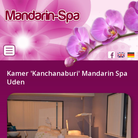
Kamer 'Kanchanaburi' Mandarin Spa
Uden