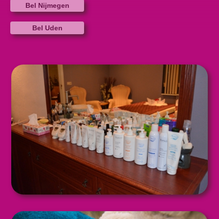
Bel Nijmegen
Bel Uden