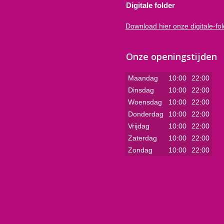
Digitale folder
Download hier onze digitale-fo
Onze openingstijden
Maandag
10:00
22:00
Dinsdag
10:00
22:00
Woensdag
10:00
22:00
Donderdag
10:00
22:00
Vrijdag
10:00
22:00
Zaterdag
10:00
22:00
Zondag
10:00
22:00