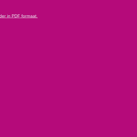
lder in PDF formaat.