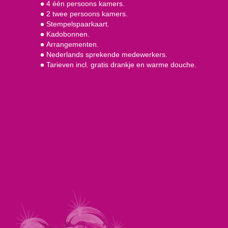
4 één persoons kamers.
2 twee persoons kamers.
Stempelspaarkaart.
Kadobonnen.
Arrangementen.
Nederlands sprekende medewerkers.
Tarieven incl. gratis drankje en warme douche.