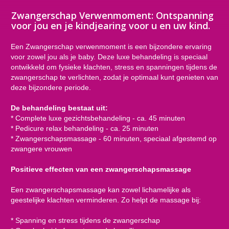
Zwangerschap Verwenmoment: Ontspanning
voor jou en je kindjearing voor u en uw kind.
Een Zwangerschap verwenmoment is een bijzondere ervaring
voor zowel jou als je baby. Deze luxe behandeling is speciaal
ontwikkeld om fysieke klachten, stress en spanningen tijdens de
zwangerschap te verlichten, zodat je optimaal kunt genieten van
deze bijzondere periode.
De behandeling bestaat uit:
* Complete luxe gezichtsbehandeling - ca. 45 minuten
* Pedicure relax behandeling - ca. 25 minuten
* Zwangerschapsmassage - 60 minuten, speciaal afgestemd op
zwangere vrouwen
Positieve effecten van een zwangerschapsmassage
Een zwangerschapsmassage kan zowel lichamelijke als
geestelijke klachten verminderen. Zo helpt de massage bij:
* Spanning en stress tijdens de zwangerschap