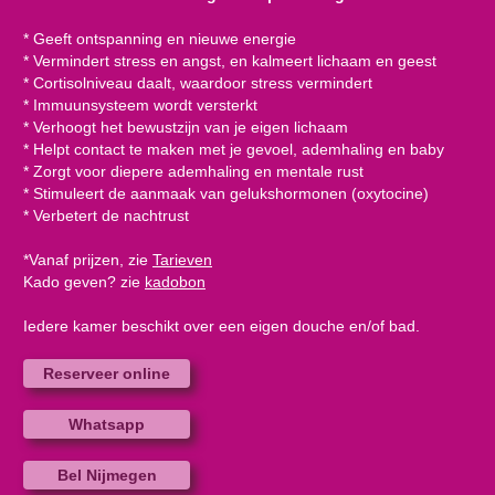
* Geeft ontspanning en nieuwe energie
* Vermindert stress en angst, en kalmeert lichaam en geest
* Cortisolniveau daalt, waardoor stress vermindert
* Immuunsysteem wordt versterkt
* Verhoogt het bewustzijn van je eigen lichaam
* Helpt contact te maken met je gevoel, ademhaling en baby
* Zorgt voor diepere ademhaling en mentale rust
* Stimuleert de aanmaak van gelukshormonen (oxytocine)
* Verbetert de nachtrust
*Vanaf prijzen, zie
Tarieven
Kado geven? zie
kadobon
Iedere kamer beschikt over een eigen douche en/of bad.
Reserveer online
Whatsapp
Bel Nijmegen