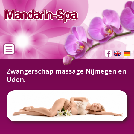
Zwangerschap massage Nijmegen en
Uden.