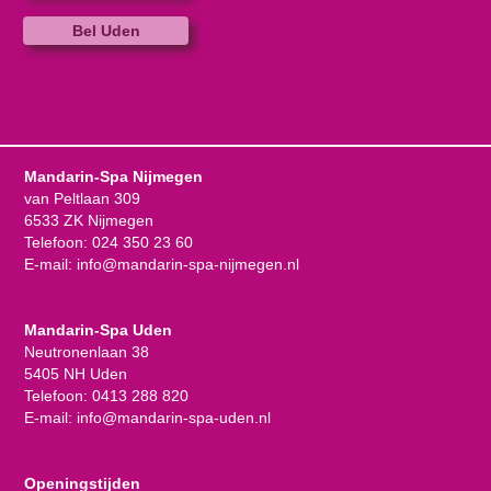
Bel Uden
Mandarin-Spa Nijmegen
van Peltlaan 309
6533 ZK Nijmegen
Telefoon:
024 350 23 60
E-mail:
info@mandarin-spa-nijmegen.nl
Mandarin-Spa Uden
Neutronenlaan 38
5405 NH Uden
Telefoon:
0413 288 820
E-mail:
info@mandarin-spa-uden.nl
Openingstijden