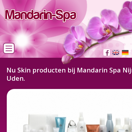
Nu Skin producten bij Mandarin Spa N
Uden.