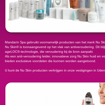
Mandarin Spa gebruikt voornamelijk producten van het merk Nu Ski
Nu Skin® is toonaangevend op het vlak van antiveroudering. Dit blijk
ageLOC®-technologie, die veroudering bij de bron aanpakt.
Als een anti-veroudering leider, innovatieve zorg Nu Skin huid en 
bieden exclusieve voordelen die kunnen worden aangetoond.
U kunt de Nu Skin producten verkrijgen in onze vestigingen in Ude