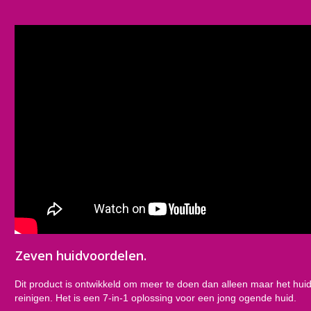
Zeven huidvoordelen.
Dit product is ontwikkeld om meer te doen dan alleen maar het hui
reinigen. Het is een 7-in-1 oplossing voor een jong ogende huid.