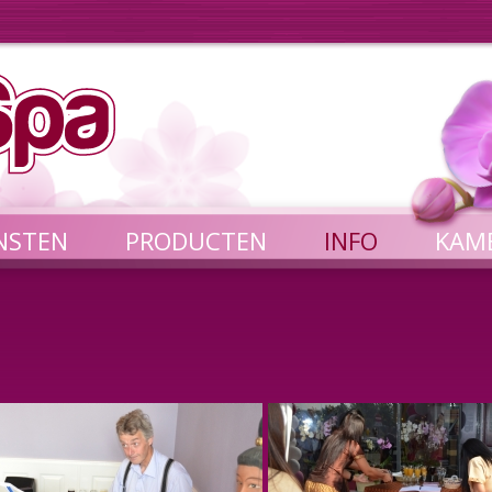
NSTEN
PRODUCTEN
INFO
KAM