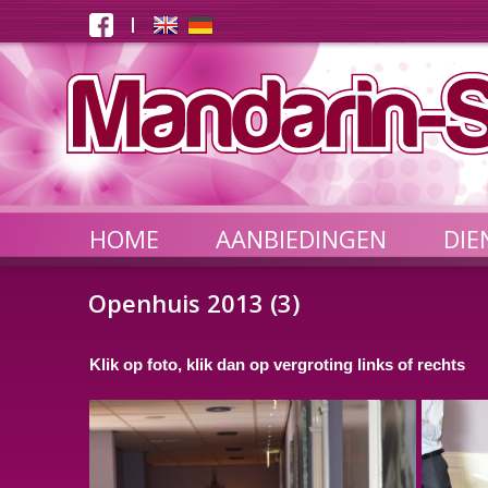
HOME
AANBIEDINGEN
DIE
Openhuis 2013 (3)
Klik op foto, klik dan op vergroting links of rechts