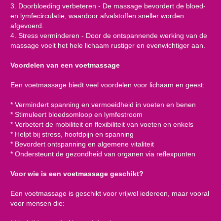
3. Doorbloeding verbeteren - De massage bevordert de bloed-
en lymfecirculatie, waardoor afvalstoffen sneller worden
afgevoerd.
4. Stress verminderen - Door de ontspannende werking van de
massage voelt het hele lichaam rustiger en evenwichtiger aan.
Voordelen van een voetmassage
Een voetmassage biedt veel voordelen voor lichaam en geest:
* Vermindert spanning en vermoeidheid in voeten en benen
* Stimuleert bloedsomloop en lymfestroom
* Verbetert de mobiliteit en flexibiliteit van voeten en enkels
* Helpt bij stress, hoofdpijn en spanning
* Bevordert ontspanning en algemene vitaliteit
* Ondersteunt de gezondheid van organen via reflexpunten
Voor wie is een voetmassage geschikt?
Een voetmassage is geschikt voor vrijwel iedereen, maar vooral
voor mensen die: