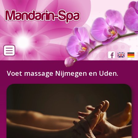
Voet massage Nijmegen en Uden.