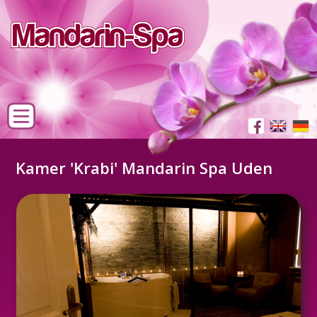
Kamer 'Krabi' Mandarin Spa Uden