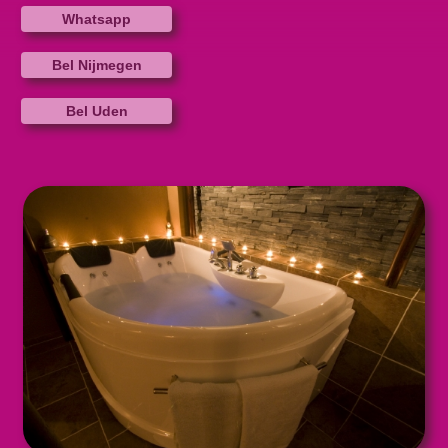
Whatsapp
Bel Nijmegen
Bel Uden