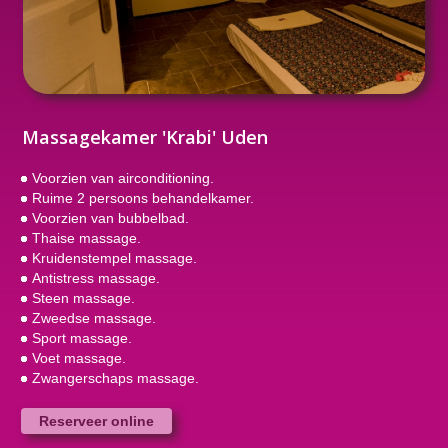
Massagekamer 'Krabi' Uden
Voorzien van airconditioning.
Ruime 2 persoons behandelkamer.
Voorzien van bubbelbad.
Thaise massage.
Kruidenstempel massage.
Antistress massage.
Steen massage.
Zweedse massage.
Sport massage.
Voet massage.
Zwangerschaps massage.
Reserveer online