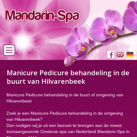
Manicure Pedicure behandeling in de
buurt van Hilvarenbeek
Manicure Pedicure behandeling in de buurt of omgeving van
Hilvarenbeek
Zoek je een Manicure Pedicure behandeling in de omgeving
van Hilvarenbeek?
Dan nodigen wij je uit een bezoek te brengen aan de meest
toonaangevende Oosterse spa van Nederland Mandarin-Spa in