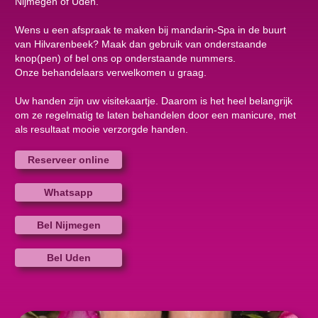
Nijmegen of Uden.
Wens u een afspraak te maken bij mandarin-Spa in de buurt
van Hilvarenbeek? Maak dan gebruik van onderstaande
knop(pen) of bel ons op onderstaande nummers.
Onze behandelaars verwelkomen u graag.
Uw handen zijn uw visitekaartje. Daarom is het heel belangrijk
om ze regelmatig te laten behandelen door een manicure, met
als resultaat mooie verzorgde handen.
Reserveer online
Whatsapp
Bel Nijmegen
Bel Uden