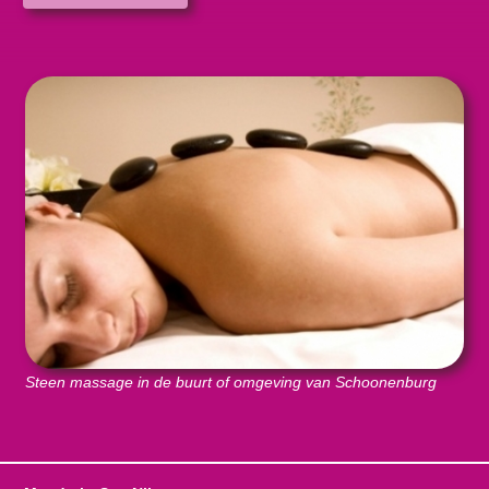
Steen massage in de buurt of omgeving van Schoonenburg