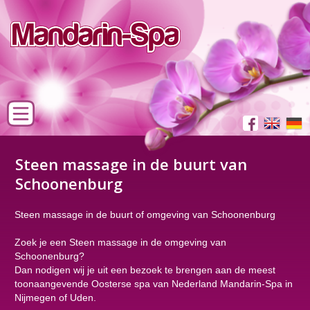
Steen massage in de buurt van
Schoonenburg
Steen massage in de buurt of omgeving van Schoonenburg
Zoek je een Steen massage in de omgeving van
Schoonenburg?
Dan nodigen wij je uit een bezoek te brengen aan de meest
toonaangevende Oosterse spa van Nederland Mandarin-Spa in
Nijmegen of Uden.