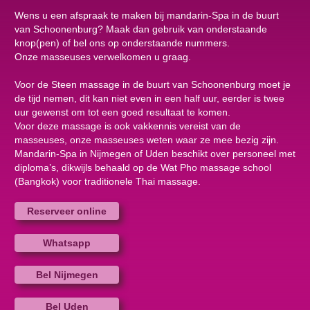
Wens u een afspraak te maken bij mandarin-Spa in de buurt
van Schoonenburg? Maak dan gebruik van onderstaande
knop(pen) of bel ons op onderstaande nummers.
Onze masseuses verwelkomen u graag.
Voor de Steen massage in de buurt van Schoonenburg moet je
de tijd nemen, dit kan niet even in een half uur, eerder is twee
uur gewenst om tot een goed resultaat te komen.
Voor deze massage is ook vakkennis vereist van de
masseuses, onze masseuses weten waar ze mee bezig zijn.
Mandarin-Spa in Nijmegen of Uden beschikt over personeel met
diploma’s, dikwijls behaald op de Wat Pho massage school
(Bangkok) voor traditionele Thai massage.
Reserveer online
Whatsapp
Bel Nijmegen
Bel Uden