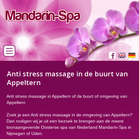
Anti stress massage in de buurt van
Appeltern
Anti stress massage in Appeltern of de buurt of omgeving van
Appeltern
Zoek je een Anti stress massage in de omgeving van Appeltern?
Dan nodigen wij je uit een bezoek te brengen aan de meest
toonaangevende Oosterse spa van Nederland Mandarin-Spa in
Nijmegen of Uden.