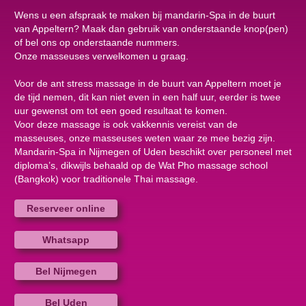
Wens u een afspraak te maken bij mandarin-Spa in de buurt
van Appeltern? Maak dan gebruik van onderstaande knop(pen)
of bel ons op onderstaande nummers.
Onze masseuses verwelkomen u graag.
Voor de ant stress massage in de buurt van Appeltern moet je
de tijd nemen, dit kan niet even in een half uur, eerder is twee
uur gewenst om tot een goed resultaat te komen.
Voor deze massage is ook vakkennis vereist van de
masseuses, onze masseuses weten waar ze mee bezig zijn.
Mandarin-Spa in Nijmegen of Uden beschikt over personeel met
diploma’s, dikwijls behaald op de Wat Pho massage school
(Bangkok) voor traditionele Thai massage.
Reserveer online
Whatsapp
Bel Nijmegen
Bel Uden