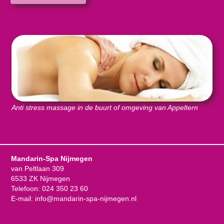
Anti stress massage in de buurt of omgeving van Appeltern
Mandarin-Spa Nijmegen
van Peltlaan 309
6533 ZK Nijmegen
Telefoon:
024 350 23 60
E-mail:
info@mandarin-spa-nijmegen.nl