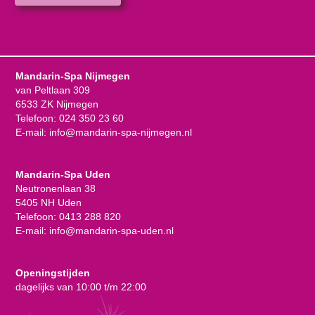
Mandarin-Spa Nijmegen
van Peltlaan 309
6533 ZK Nijmegen
Telefoon:
024 350 23 60
E-mail:
info@mandarin-spa-nijmegen.nl
Mandarin-Spa Uden
Neutronenlaan 38
5405 NH Uden
Telefoon:
0413 288 820
E-mail:
info@mandarin-spa-uden.nl
Openingstijden
dagelijks van 10:00 t/m 22:00