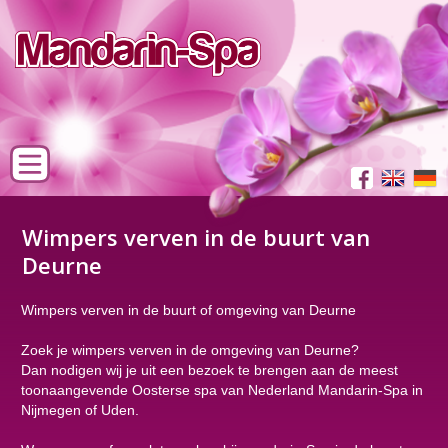
Wimpers verven in de buurt van
Deurne
Wimpers verven in de buurt of omgeving van Deurne
Zoek je wimpers verven in de omgeving van Deurne?
Dan nodigen wij je uit een bezoek te brengen aan de meest
toonaangevende Oosterse spa van Nederland Mandarin-Spa in
Nijmegen of Uden.