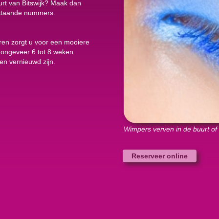
rt van Bitswijk? Maak dan
rstaande nummers.
ren zorgt u voor een mooiere
t ongeveer 6 tot 8 weken
n vernieuwd zijn.
Wimpers verven in de buurt of
Reserveer online