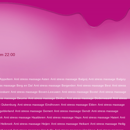
t/m 22:00
 Appeltern
Anti stress massage Asten
Anti stress massage Balgoij
Anti stress massage Balgoy
ess massage Berg en Dal
Anti stress massage Bergerden
Anti stress massage Best
Anti stress
Boskant
Anti stress massage Boven-Leeuwen
Anti stress massage Boxtel
Anti stress massage
ress massage Deurne
Anti stress massage Dinther
Anti stress massage Dodenwaard
Anti stress
ge Dukenburg
Anti stress massage Eindhoven
Anti stress massage Elden
Anti stress massage
gelderland
Anti stress massage Gemert
Anti stress massage Gendt
Anti stress massage
ek
Anti stress massage Haalderen
Anti stress massage Haps
Anti stress massage Hatert
Anti
 Heibroek
Anti stress massage Heijen
Anti stress massage Heikant
Anti stress massage Heilig