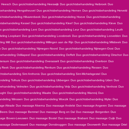
g Heesch
Duo gezichtsbehandeling Heeswijk
Duo gezichtsbehandeling Heibroek
Duo
behandeling Hengstheuvel
Duo gezichtsbehandeling Hernen
Duo gezichtsbehandeling Herveld
ichtsbehandeling Hilvarenbeek
Duo gezichtsbehandeling Hoeve
Duo gezichtsbehandeling
htsbehandeling Kessel
Duo gezichtsbehandeling Kleef
Duo gezichtsbehandeling Kleve
Duo
o gezichtsbehandeling Lent
Duo gezichtsbehandeling Leur
Duo gezichtsbehandeling Leuth
eling Loopkant
Duo gezichtsbehandeling Loosbroek
Duo gezichtsbehandeling Loovelden
Duo
ing Mill
Duo gezichtsbehandeling Millingen aan de Rijn
Duo gezichtsbehandeling Milsbeek
Duo
m
Duo gezichtsbehandeling Nijmegen-Noord
Duo gezichtsbehandeling Nijmegen-Oost
Duo
behandeling Odiliapeel
Duo gezichtsbehandeling Oeffelt
Duo gezichtsbehandeling Oirschot
Duo
ttersum
Duo gezichtsbehandeling Overasselt
Duo gezichtsbehandeling Overloon
Duo
g Reek
Duo gezichtsbehandeling Renkum
Duo gezichtsbehandeling Ressen
Duo
chtsbehandeling Sint Anthonis
Duo gezichtsbehandeling Sint-Michielsgestel
Duo
ndeling Tolhuis
Duo gezichtsbehandeling Ubbergen
Duo gezichtsbehandeling Uden
Duo
behandeling Velmolen
Duo gezichtsbehandeling Velp
Duo gezichtsbehandeling Venhost
Duo
Vught
Duo gezichtsbehandeling Waalre
Duo gezichtsbehandeling Wanroij
Duo
andeling Winssen
Duo gezichtsbehandeling Woezik
Duo gezichtsbehandeling Wyler
Duo
ge Altrade
Duo massage Alverna
Duo massage Andelst
Duo massage Angeren
Duo massage
Beers
Duo massage Bemmel
Duo massage Berg en Dal
Duo massage Bergerden
Duo
sage Boven-Leeuwen
Duo massage Boxtel
Duo massage Brabant
Duo massage Cuijk
Duo
massage Dodenwaard
Duo massage Donsbruggen
Duo massage Doorwerth
Duo massage Driel