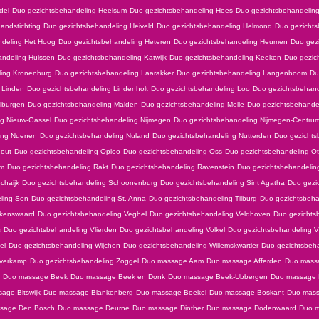
del
Duo gezichtsbehandeling Heelsum
Duo gezichtsbehandeling Hees
Duo gezichtsbehandelin
andstichting
Duo gezichtsbehandeling Heiveld
Duo gezichtsbehandeling Helmond
Duo gezichts
ndeling Het Hoog
Duo gezichtsbehandeling Heteren
Duo gezichtsbehandeling Heumen
Duo gez
andeling Huissen
Duo gezichtsbehandeling Katwijk
Duo gezichtsbehandeling Keeken
Duo gezic
ling Kronenburg
Duo gezichtsbehandeling Laarakker
Duo gezichtsbehandeling Langenboom
Du
 Linden
Duo gezichtsbehandeling Lindenholt
Duo gezichtsbehandeling Loo
Duo gezichtsbehand
lburgen
Duo gezichtsbehandeling Malden
Duo gezichtsbehandeling Melle
Duo gezichtsbehandel
ng Nieuw-Gassel
Duo gezichtsbehandeling Nijmegen
Duo gezichtsbehandeling Nijmegen-Centru
ing Nuenen
Duo gezichtsbehandeling Nuland
Duo gezichtsbehandeling Nutterden
Duo gezichts
hout
Duo gezichtsbehandeling Oploo
Duo gezichtsbehandeling Oss
Duo gezichtsbehandeling O
am
Duo gezichtsbehandeling Rakt
Duo gezichtsbehandeling Ravenstein
Duo gezichtsbehandelin
chaijk
Duo gezichtsbehandeling Schoonenburg
Duo gezichtsbehandeling Sint Agatha
Duo gezi
ling Son
Duo gezichtsbehandeling St. Anna
Duo gezichtsbehandeling Tilburg
Duo gezichtsbeha
lkenswaard
Duo gezichtsbehandeling Veghel
Duo gezichtsbehandeling Veldhoven
Duo gezichts
s
Duo gezichtsbehandeling Vlierden
Duo gezichtsbehandeling Volkel
Duo gezichtsbehandeling 
el
Duo gezichtsbehandeling Wijchen
Duo gezichtsbehandeling Willemskwartier
Duo gezichtsbeh
lverkamp
Duo gezichtsbehandeling Zoggel
Duo massage Aam
Duo massage Afferden
Duo massa
Duo massage Beek
Duo massage Beek en Donk
Duo massage Beek-Ubbergen
Duo massage 
age Bitswijk
Duo massage Blankenberg
Duo massage Boekel
Duo massage Boskant
Duo mas
sage Den Bosch
Duo massage Deurne
Duo massage Dinther
Duo massage Dodenwaard
Duo 