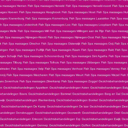
pa massages Hernen
Fish Spa massages Herveld
Fish Spa massages Herveld-noord
Fish Spa ma
sages Hoeven
Fish Spa massages Hoogbroek
Fish Spa massages Hosrt
Fish Spa massages Hu
sages Kranenburg
Fish Spa massages Kronenburg
Fish Spa massages Laarakker
Fish Spa ma
sh Spa massages Lindenholt
Fish Spa massages Loo
Fish Spa massages Loopkant
Fish Spa m
ssages Melle
Fish Spa massages Mill
Fish Spa massages Millingen aan de Rijn
Fish Spa massag
Fish Spa massages Nijmegen-Noord
Fish Spa massages Nijmegen-Oost
Fish Spa massages Nijm
t
Fish Spa massages Oirschot
Fish Spa massages Oisterwijk
Fish Spa massages Ooij
Fish Spa 
singen
Fish Spa massages Puiflijk
Fish Spa massages Raam
Fish Spa massages Rakt
Fish Spa
ages Schaijk
Fish Spa massages Schoonenburg
Fish Spa massages Sint Agatha
Fish Spa mass
massages Tilburg
Fish Spa massages Tolhuis
Fish Spa massages Ubbergen
Fish Spa massages
elmolen
Fish Spa massages Velp
Fish Spa massages Venhost
Fish Spa massages Venray
Fish
roij
Fish Spa massages Wercheren
Fish Spa massages Weurt
Fish Spa massages Wezel
Fish 
ges Zevenhuis
Fish Spa massages Zilverkamp
Fish Spa massages Zoggel
Gezichtsbehandeling
en
Gezichtsbehandelingen Appeltern
Gezichtsbehandelingen Asten
Gezichtsbehandelingen Balg
behandelingen Beers
Gezichtsbehandelingen Bemmel
Gezichtsbehandelingen Berg en Dal
Gezi
wijk
Gezichtsbehandelingen Blankenberg
Gezichtsbehandelingen Boekel
Gezichtsbehandeling
Gezichtsbehandelingen De Kamp
Gezichtsbehandelingen De laar
Gezichtsbehandelingen Dee
handelingen Donsbruggen
Gezichtsbehandelingen Doorwerth
Gezichtsbehandelingen Driel
Gezi
Gezichtsbehandelingen Erlecom
Gezichtsbehandelingen Erp
Gezichtsbehandelingen Ewijk
Gezi
ndt
Gezichtsbehandelingen Gennep
Gezichtsbehandelingen Goffert
Gezichtsbehandelingen Gr