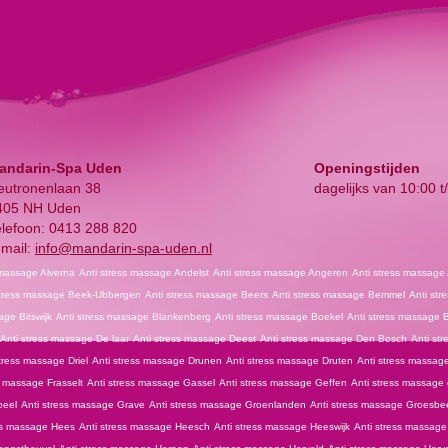
andarin-Spa Uden
Openingstijden
eutronenlaan 38
dagelijks van 10:00 
405 NH Uden
elefoon: 0413 288 820
-mail:
info@mandarin-spa-uden.nl
 massage Alverna
Anti stress massage Andelst
Anti stress massage Angeren
Anti stress massage
stress massage Beek-Ubbergen
Anti stress massage Beers
Anti stress massage Bemmel
Anti str
age Bitswijk
Anti stress massage Blankenberg
Anti stress massage Boekel
Anti stress massage 
Anti stress massage De laar
Anti stress massage Deest
Anti stress massage Den Bosch
Anti st
tress massage Driel
Anti stress massage Drunen
Anti stress massage Druten
Anti stress massa
s massage Frasselt
Anti stress massage Gassel
Anti stress massage Geffen
Anti stress massage 
peel
Anti stress massage Grave
Anti stress massage Groenlanden
Anti stress massage Groesbe
ss massage Hees
Anti stress massage Heesch
Anti stress massage Heeswijk
Anti stress massage