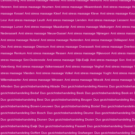
Landstichting
Anti stress massage Heiveld
Anti stress massage Helmond
Anti stress massage H
Heteren
Anti stress massage Heumen
Anti stress massage Hilvarenbeek
Anti stress massage H
massage Kessel
Anti stress massage Kleef
Anti stress massage Kleve
Anti stress massage Ko
Leur
Anti stress massage Leuth
Anti stress massage Lienden
Anti stress massage Liessent
Ant
massage Lunen
Anti stress massage Maaskantje
Anti stress massage Malburgen
Anti stress m
Nederasselt
Anti stress massage Nieuw-Gassel
Anti stress massage Nijmegen
Anti stress mass
Anti stress massage Nuland
Anti stress massage Nutterden
Anti stress massage Odiliapeel
Anti
Oss
Anti stress massage Ottersum
Anti stress massage Overasselt
Anti stress massage Overlo
massage Renkum
Anti stress massage Ressen
Anti stress massage Rijkevoort
Anti stress mas
stress massage Sint-Oedenrode
Anti stress massage Slijk-Ewijk
Anti stress massage Son
Anti s
Valenberg
Anti stress massage Valkenswaard
Anti stress massage Veghel
Anti stress massage
stress massage Vlierden
Anti stress massage Volkel
Anti stress massage Vught
Anti stress mas
Willemskwartier
Anti stress massage Winssen
Anti stress massage Woezik
Anti stress massage 
Afferden
Duo gezichtsbehandeling Altrade
Duo gezichtsbehandeling Alverna
Duo gezichtsbehan
gezichtsbehandeling Bedaf
Duo gezichtsbehandeling Beek
Duo gezichtsbehandeling Beek en
Duo gezichtsbehandeling Best
Duo gezichtsbehandeling Beugen
Duo gezichtsbehandeling Be
gezichtsbehandeling Boven-Leeuwen
Duo gezichtsbehandeling Boxtel
Duo gezichtsbehandelin
gezichtsbehandeling Den Bosch
Duo gezichtsbehandeling Deurne
Duo gezichtsbehandeling Di
Duo gezichtsbehandeling Drunen
Duo gezichtsbehandeling Druten
Duo gezichtsbehandeling D
gezichtsbehandeling Ewijk
Duo gezichtsbehandeling Frasselt
Duo gezichtsbehandeling Gassel
gezichtsbehandeling Goffert
Duo gezichtsbehandeling Grafwegen
Duo gezichtsbehandeling Gr