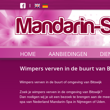
HOME
AANBIEDINGEN
DIE
Wimpers verven in de buurt van B
Wimpers verven in de buurt of omgeving van Bitswijk
Zoek je wimpers verven in de omgeving van Bitswijk?
Dan nodigen wij je uit een bezoek te brengen aan de me
spa van Nederland Mandarin-Spa in Nijmegen of Uden.