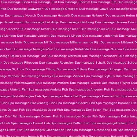
Duo massage Elden
Duo massage Elst
Duo massage Erlecom
Duo massage Erp
Duo massage
fert
Duo massage Grafwegen
Duo massage Graspeel
Duo massage Grave
Duo massage Groe
ees
Duo massage Heesch
Duo massage Heeswijk
Duo massage Heibroek
Duo massage Heijen
e Herveld-noord
Duo massage Het duifje
Duo massage Het Hoog
Duo massage Heteren
Duo 
ssage Keeken
Duo massage Kessel
Duo massage Kleef
Duo massage Kleve
Duo massage Kou
ge Lienden
Duo massage Liessent
Duo massage Linden
Duo massage Lindenholt
Duo massag
 massage Melle
Duo massage Mill
Duo massage Millingen aan de Rijn
Duo massage Milsbeek
D
en-Oost
Duo massage Nijmegen-Zuid
Duo massage Nistelrode
Duo massage Nuenen
Duo mass
assage Oploo
Duo massage Oss
Duo massage Ottersum
Duo massage Overasselt
Duo massage
en
Duo massage Rijkevoort
Duo massage Rosmalen
Duo massage Schaijk
Duo massage Schoo
assage St. Anna
Duo massage Tilburg
Duo massage Tolhuis
Duo massage Ubbergen
Duo mas
sage Venhost
Duo massage Venray
Duo massage Vianen
Duo massage Vijfhuis
Duo massage V
massage Willemskwartier
Duo massage Winssen
Duo massage Woezik
Duo massage Wyler
Duo
ssages Alverna
Fish Spa massages Andelst
Fish Spa massages Angeren
Fish Spa massages App
assages Beek-Ubbergen
Fish Spa massages Beers
Fish Spa massages Bemmel
Fish Spa massa
k
Fish Spa massages Blankenberg
Fish Spa massages Boekel
Fish Spa massages Boskant
Fis
ages De laar
Fish Spa massages Deest
Fish Spa massages Den Bosch
Fish Spa massages Deu
es Driel
Fish Spa massages Drunen
Fish Spa massages Druten
Fish Spa massages Dukenburg
lt
Fish Spa massages Gassel
Fish Spa massages Geffen
Fish Spa massages gelderland
Fish 
ages Grave
Fish Spa massages Groenlanden
Fish Spa massages Groesbeek
Fish Spa massage
Fish Spa massages Heesch
Fish Spa massages Heeswijk
Fish Spa massages Heibroek
Fish Sp