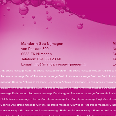
Mandarin-Spa Nijmegen
M
van Peltlaan 309
N
6533 ZK Nijmegen
5
Telefoon: 024 350 23 60
T
E-mail:
info@mandarin-spa-nijmegen.nl
E
Anti stress massage Aam
Anti stress massage Afferden
Anti stress massage Altrade
Anti stress
Anti stress massage Bedaf
Anti stress massage Beek
Anti stress massage Beek en Donk
Anti 
massage Beugen
Anti stress massage Beuningen
Anti stress massage Biezen
Anti stress mass
Brabant
Anti stress massage Cuijk
Anti stress massage De Horst
Anti stress massage De Kamp
massage Dodenwaard
Anti stress massage Donsbruggen
Anti stress massage Doorwerth
Anti s
Elst
Anti stress massage Erlecom
Anti stress massage Erp
Anti stress massage Ewijk
Anti stres
Gennep
Anti stress massage Goffert
Anti stress massage Grafwegen
Anti stress massage Gras
stress massage Hazenkamp
Anti stress massage Hedel
Anti stress massage Heelsum
Anti stre