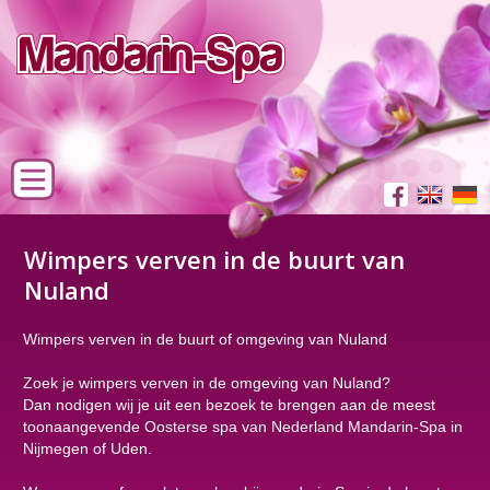
Wimpers verven in de buurt van
Nuland
Wimpers verven in de buurt of omgeving van Nuland
Zoek je wimpers verven in de omgeving van Nuland?
Dan nodigen wij je uit een bezoek te brengen aan de meest
toonaangevende Oosterse spa van Nederland Mandarin-Spa in
Nijmegen of Uden.