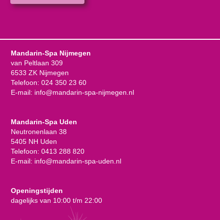
Mandarin-Spa Nijmegen
van Peltlaan 309
6533 ZK Nijmegen
Telefoon:
024 350 23 60
E-mail:
info@mandarin-spa-nijmegen.nl
Mandarin-Spa Uden
Neutronenlaan 38
5405 NH Uden
Telefoon:
0413 288 820
E-mail:
info@mandarin-spa-uden.nl
Openingstijden
dagelijks van 10:00 t/m 22:00