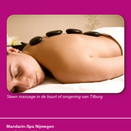
Steen massage in de buurt of omgeving van Tilburg
Mandarin-Spa Nijmegen