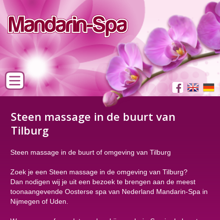
Steen massage in de buurt van
Tilburg
Steen massage in de buurt of omgeving van Tilburg
Zoek je een Steen massage in de omgeving van Tilburg?
Dan nodigen wij je uit een bezoek te brengen aan de meest
toonaangevende Oosterse spa van Nederland Mandarin-Spa in
Nijmegen of Uden.