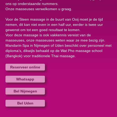
ons op onderstaande nummers.
Onze masseuses verwelkomen u graag.
Voor de Steen massage in de buurt van Ooij moet je de tijd
nemen, dit kan niet even in een half uur, eerder is twee uur
gewenst om tot een goed resultaat te komen.
Voor deze massage is ook vakkennis vereist van de
masseuses, onze masseuses weten waar ze mee bezig zijn.
Mandarin-Spa in Nijmegen of Uden beschikt over personeel met
diploma’s, dikwijls behaald op de Wat Pho massage school
(Bangkok) voor traditionele Thai massage.
Reserveer online
Whatsapp
Bel Nijmegen
Bel Uden