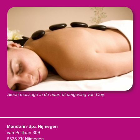
Steen massage in de buurt of omgeving van Ooij
Mandarin-Spa Nijmegen
van Peltlaan 309
6533 ZK Nijmegen