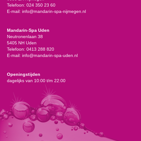
Telefoon:
024 350 23 60
E-mail:
info@mandarin-spa-nijmegen.nl
Mandarin-Spa Uden
Neutronenlaan 38
5405 NH Uden
Telefoon:
0413 288 820
E-mail:
info@mandarin-spa-uden.nl
Openingstijden
dagelijks van 10:00 t/m 22:00