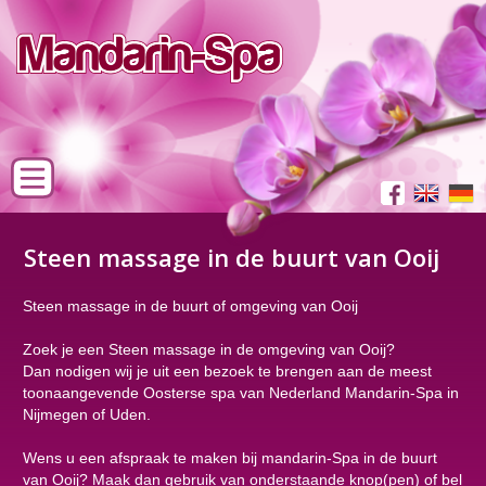
Steen massage in de buurt van Ooij
Steen massage in de buurt of omgeving van Ooij
Zoek je een Steen massage in de omgeving van Ooij?
Dan nodigen wij je uit een bezoek te brengen aan de meest
toonaangevende Oosterse spa van Nederland Mandarin-Spa in
Nijmegen of Uden.
Wens u een afspraak te maken bij mandarin-Spa in de buurt
van Ooij? Maak dan gebruik van onderstaande knop(pen) of bel