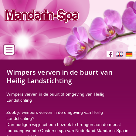
Wimpers verven in de buurt van
Heilig Landstichting
Wimpers verven in de buurt of omgeving van Heilig
Landstichting
Zoek je wimpers verven in de omgeving van Heilig
Landstichting?
Dan nodigen wij je uit een bezoek te brengen aan de meest
toonaangevende Oosterse spa van Nederland Mandarin-Spa in