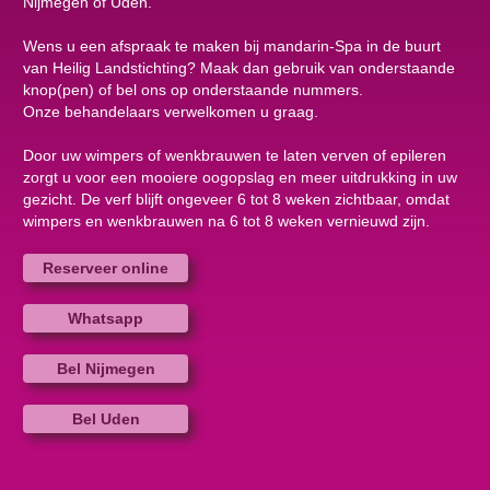
Nijmegen of Uden.
Wens u een afspraak te maken bij mandarin-Spa in de buurt
van Heilig Landstichting? Maak dan gebruik van onderstaande
knop(pen) of bel ons op onderstaande nummers.
Onze behandelaars verwelkomen u graag.
Door uw wimpers of wenkbrauwen te laten verven of epileren
zorgt u voor een mooiere oogopslag en meer uitdrukking in uw
gezicht. De verf blijft ongeveer 6 tot 8 weken zichtbaar, omdat
wimpers en wenkbrauwen na 6 tot 8 weken vernieuwd zijn.
Reserveer online
Whatsapp
Bel Nijmegen
Bel Uden