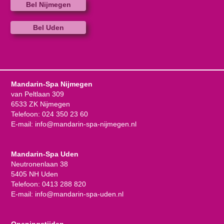
Bel Nijmegen
Bel Uden
Mandarin-Spa Nijmegen
van Peltlaan 309
6533 ZK Nijmegen
Telefoon:
024 350 23 60
E-mail:
info@mandarin-spa-nijmegen.nl
Mandarin-Spa Uden
Neutronenlaan 38
5405 NH Uden
Telefoon:
0413 288 820
E-mail:
info@mandarin-spa-uden.nl