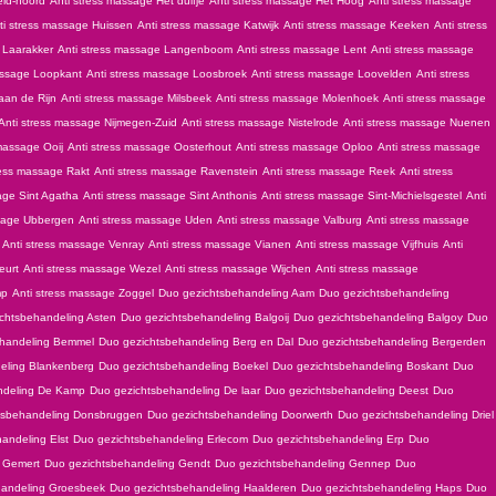
eld-noord
Anti stress massage Het duifje
Anti stress massage Het Hoog
Anti stress massage
ti stress massage Huissen
Anti stress massage Katwijk
Anti stress massage Keeken
Anti stress
 Laarakker
Anti stress massage Langenboom
Anti stress massage Lent
Anti stress massage
assage Loopkant
Anti stress massage Loosbroek
Anti stress massage Loovelden
Anti stress
aan de Rijn
Anti stress massage Milsbeek
Anti stress massage Molenhoek
Anti stress massage
Anti stress massage Nijmegen-Zuid
Anti stress massage Nistelrode
Anti stress massage Nuenen
massage Ooij
Anti stress massage Oosterhout
Anti stress massage Oploo
Anti stress massage
ress massage Rakt
Anti stress massage Ravenstein
Anti stress massage Reek
Anti stress
age Sint Agatha
Anti stress massage Sint Anthonis
Anti stress massage Sint-Michielsgestel
Anti
ssage Ubbergen
Anti stress massage Uden
Anti stress massage Valburg
Anti stress massage
Anti stress massage Venray
Anti stress massage Vianen
Anti stress massage Vijfhuis
Anti
eurt
Anti stress massage Wezel
Anti stress massage Wijchen
Anti stress massage
mp
Anti stress massage Zoggel
Duo gezichtsbehandeling Aam
Duo gezichtsbehandeling
chtsbehandeling Asten
Duo gezichtsbehandeling Balgoij
Duo gezichtsbehandeling Balgoy
Duo
ehandeling Bemmel
Duo gezichtsbehandeling Berg en Dal
Duo gezichtsbehandeling Bergerden
eling Blankenberg
Duo gezichtsbehandeling Boekel
Duo gezichtsbehandeling Boskant
Duo
ndeling De Kamp
Duo gezichtsbehandeling De laar
Duo gezichtsbehandeling Deest
Duo
tsbehandeling Donsbruggen
Duo gezichtsbehandeling Doorwerth
Duo gezichtsbehandeling Driel
andeling Elst
Duo gezichtsbehandeling Erlecom
Duo gezichtsbehandeling Erp
Duo
 Gemert
Duo gezichtsbehandeling Gendt
Duo gezichtsbehandeling Gennep
Duo
handeling Groesbeek
Duo gezichtsbehandeling Haalderen
Duo gezichtsbehandeling Haps
Duo