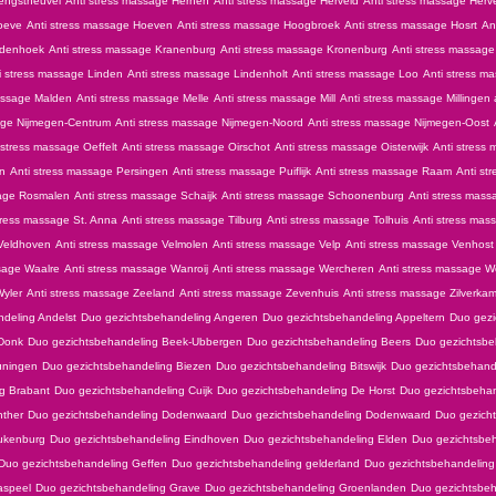
engstheuvel
Anti stress massage Hernen
Anti stress massage Herveld
Anti stress massage Herv
oeve
Anti stress massage Hoeven
Anti stress massage Hoogbroek
Anti stress massage Hosrt
An
udenhoek
Anti stress massage Kranenburg
Anti stress massage Kronenburg
Anti stress massage
i stress massage Linden
Anti stress massage Lindenholt
Anti stress massage Loo
Anti stress m
assage Malden
Anti stress massage Melle
Anti stress massage Mill
Anti stress massage Millingen 
age Nijmegen-Centrum
Anti stress massage Nijmegen-Noord
Anti stress massage Nijmegen-Oost
 stress massage Oeffelt
Anti stress massage Oirschot
Anti stress massage Oisterwijk
Anti stress 
on
Anti stress massage Persingen
Anti stress massage Puiflijk
Anti stress massage Raam
Anti st
sage Rosmalen
Anti stress massage Schaijk
Anti stress massage Schoonenburg
Anti stress mass
tress massage St. Anna
Anti stress massage Tilburg
Anti stress massage Tolhuis
Anti stress ma
 Veldhoven
Anti stress massage Velmolen
Anti stress massage Velp
Anti stress massage Venhost
sage Waalre
Anti stress massage Wanroij
Anti stress massage Wercheren
Anti stress massage W
Wyler
Anti stress massage Zeeland
Anti stress massage Zevenhuis
Anti stress massage Zilverka
deling Andelst
Duo gezichtsbehandeling Angeren
Duo gezichtsbehandeling Appeltern
Duo gezi
 Donk
Duo gezichtsbehandeling Beek-Ubbergen
Duo gezichtsbehandeling Beers
Duo gezichtsb
uningen
Duo gezichtsbehandeling Biezen
Duo gezichtsbehandeling Bitswijk
Duo gezichtsbehand
g Brabant
Duo gezichtsbehandeling Cuijk
Duo gezichtsbehandeling De Horst
Duo gezichtsbeha
nther
Duo gezichtsbehandeling Dodenwaard
Duo gezichtsbehandeling Dodenwaard
Duo gezich
ukenburg
Duo gezichtsbehandeling Eindhoven
Duo gezichtsbehandeling Elden
Duo gezichtsbeh
Duo gezichtsbehandeling Geffen
Duo gezichtsbehandeling gelderland
Duo gezichtsbehandeling
aspeel
Duo gezichtsbehandeling Grave
Duo gezichtsbehandeling Groenlanden
Duo gezichtsbe