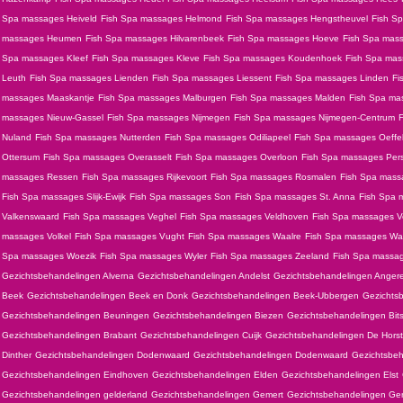
Spa massages Heiveld
Fish Spa massages Helmond
Fish Spa massages Hengstheuvel
Fish S
massages Heumen
Fish Spa massages Hilvarenbeek
Fish Spa massages Hoeve
Fish Spa mas
Spa massages Kleef
Fish Spa massages Kleve
Fish Spa massages Koudenhoek
Fish Spa mas
Leuth
Fish Spa massages Lienden
Fish Spa massages Liessent
Fish Spa massages Linden
Fi
massages Maaskantje
Fish Spa massages Malburgen
Fish Spa massages Malden
Fish Spa ma
massages Nieuw-Gassel
Fish Spa massages Nijmegen
Fish Spa massages Nijmegen-Centrum
Nuland
Fish Spa massages Nutterden
Fish Spa massages Odiliapeel
Fish Spa massages Oeffel
Ottersum
Fish Spa massages Overasselt
Fish Spa massages Overloon
Fish Spa massages Per
massages Ressen
Fish Spa massages Rijkevoort
Fish Spa massages Rosmalen
Fish Spa mass
Fish Spa massages Slijk-Ewijk
Fish Spa massages Son
Fish Spa massages St. Anna
Fish Spa 
Valkenswaard
Fish Spa massages Veghel
Fish Spa massages Veldhoven
Fish Spa massages V
massages Volkel
Fish Spa massages Vught
Fish Spa massages Waalre
Fish Spa massages Wan
Spa massages Woezik
Fish Spa massages Wyler
Fish Spa massages Zeeland
Fish Spa massa
Gezichtsbehandelingen Alverna
Gezichtsbehandelingen Andelst
Gezichtsbehandelingen Anger
Beek
Gezichtsbehandelingen Beek en Donk
Gezichtsbehandelingen Beek-Ubbergen
Gezichts
Gezichtsbehandelingen Beuningen
Gezichtsbehandelingen Biezen
Gezichtsbehandelingen Bits
Gezichtsbehandelingen Brabant
Gezichtsbehandelingen Cuijk
Gezichtsbehandelingen De Horst
Dinther
Gezichtsbehandelingen Dodenwaard
Gezichtsbehandelingen Dodenwaard
Gezichtsbe
Gezichtsbehandelingen Eindhoven
Gezichtsbehandelingen Elden
Gezichtsbehandelingen Elst
Gezichtsbehandelingen gelderland
Gezichtsbehandelingen Gemert
Gezichtsbehandelingen Ge