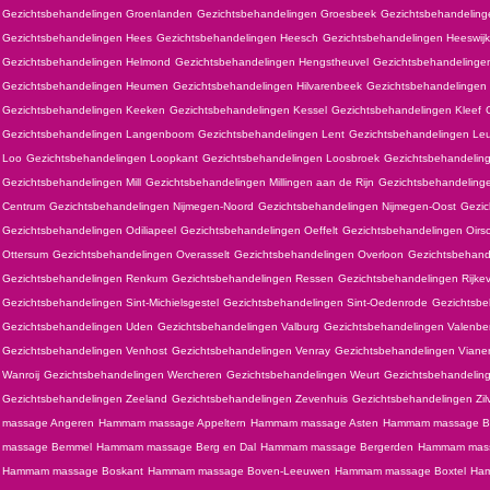
Gezichtsbehandelingen Groenlanden
Gezichtsbehandelingen Groesbeek
Gezichtsbehandeling
Gezichtsbehandelingen Hees
Gezichtsbehandelingen Heesch
Gezichtsbehandelingen Heeswijk
Gezichtsbehandelingen Helmond
Gezichtsbehandelingen Hengstheuvel
Gezichtsbehandelinge
Gezichtsbehandelingen Heumen
Gezichtsbehandelingen Hilvarenbeek
Gezichtsbehandelingen
Gezichtsbehandelingen Keeken
Gezichtsbehandelingen Kessel
Gezichtsbehandelingen Kleef
Gezichtsbehandelingen Langenboom
Gezichtsbehandelingen Lent
Gezichtsbehandelingen Leu
Loo
Gezichtsbehandelingen Loopkant
Gezichtsbehandelingen Loosbroek
Gezichtsbehandelin
Gezichtsbehandelingen Mill
Gezichtsbehandelingen Millingen aan de Rijn
Gezichtsbehandelinge
Centrum
Gezichtsbehandelingen Nijmegen-Noord
Gezichtsbehandelingen Nijmegen-Oost
Gezic
Gezichtsbehandelingen Odiliapeel
Gezichtsbehandelingen Oeffelt
Gezichtsbehandelingen Oirs
Ottersum
Gezichtsbehandelingen Overasselt
Gezichtsbehandelingen Overloon
Gezichtsbehand
Gezichtsbehandelingen Renkum
Gezichtsbehandelingen Ressen
Gezichtsbehandelingen Rijkev
Gezichtsbehandelingen Sint-Michielsgestel
Gezichtsbehandelingen Sint-Oedenrode
Gezichtsbeh
Gezichtsbehandelingen Uden
Gezichtsbehandelingen Valburg
Gezichtsbehandelingen Valenbe
Gezichtsbehandelingen Venhost
Gezichtsbehandelingen Venray
Gezichtsbehandelingen Viane
Wanroij
Gezichtsbehandelingen Wercheren
Gezichtsbehandelingen Weurt
Gezichtsbehandelin
Gezichtsbehandelingen Zeeland
Gezichtsbehandelingen Zevenhuis
Gezichtsbehandelingen Zi
massage Angeren
Hammam massage Appeltern
Hammam massage Asten
Hammam massage Ba
massage Bemmel
Hammam massage Berg en Dal
Hammam massage Bergerden
Hammam mass
Hammam massage Boskant
Hammam massage Boven-Leeuwen
Hammam massage Boxtel
Ham