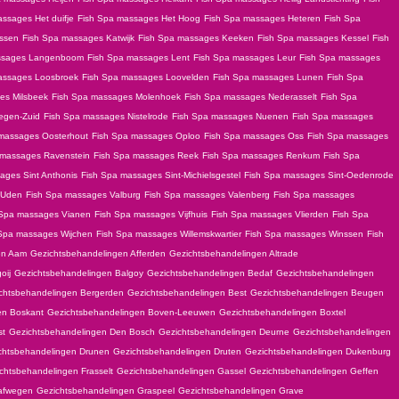
ssages Het duifje
Fish Spa massages Het Hoog
Fish Spa massages Heteren
Fish Spa
issen
Fish Spa massages Katwijk
Fish Spa massages Keeken
Fish Spa massages Kessel
Fish
ssages Langenboom
Fish Spa massages Lent
Fish Spa massages Leur
Fish Spa massages
assages Loosbroek
Fish Spa massages Loovelden
Fish Spa massages Lunen
Fish Spa
es Milsbeek
Fish Spa massages Molenhoek
Fish Spa massages Nederasselt
Fish Spa
egen-Zuid
Fish Spa massages Nistelrode
Fish Spa massages Nuenen
Fish Spa massages
massages Oosterhout
Fish Spa massages Oploo
Fish Spa massages Oss
Fish Spa massages
 massages Ravenstein
Fish Spa massages Reek
Fish Spa massages Renkum
Fish Spa
ages Sint Anthonis
Fish Spa massages Sint-Michielsgestel
Fish Spa massages Sint-Oedenrode
 Uden
Fish Spa massages Valburg
Fish Spa massages Valenberg
Fish Spa massages
 Spa massages Vianen
Fish Spa massages Vijfhuis
Fish Spa massages Vlierden
Fish Spa
Spa massages Wijchen
Fish Spa massages Willemskwartier
Fish Spa massages Winssen
Fish
en Aam
Gezichtsbehandelingen Afferden
Gezichtsbehandelingen Altrade
oij
Gezichtsbehandelingen Balgoy
Gezichtsbehandelingen Bedaf
Gezichtsbehandelingen
chtsbehandelingen Bergerden
Gezichtsbehandelingen Best
Gezichtsbehandelingen Beugen
en Boskant
Gezichtsbehandelingen Boven-Leeuwen
Gezichtsbehandelingen Boxtel
st
Gezichtsbehandelingen Den Bosch
Gezichtsbehandelingen Deurne
Gezichtsbehandelingen
chtsbehandelingen Drunen
Gezichtsbehandelingen Druten
Gezichtsbehandelingen Dukenburg
chtsbehandelingen Frasselt
Gezichtsbehandelingen Gassel
Gezichtsbehandelingen Geffen
afwegen
Gezichtsbehandelingen Graspeel
Gezichtsbehandelingen Grave