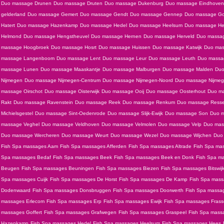
Duo massage Drunen
Duo massage Druten
Duo massage Dukenburg
Duo massage Eindhoven
gelderland
Duo massage Gemert
Duo massage Gendt
Duo massage Gennep
Duo massage Gof
Hatert
Duo massage Hazenkamp
Duo massage Hedel
Duo massage Heelsum
Duo massage H
Helmond
Duo massage Hengstheuvel
Duo massage Hernen
Duo massage Herveld
Duo massag
massage Hoogbroek
Duo massage Hosrt
Duo massage Huissen
Duo massage Katwijk
Duo ma
massage Langenboom
Duo massage Lent
Duo massage Leur
Duo massage Leuth
Duo massa
massage Lunen
Duo massage Maaskantje
Duo massage Malburgen
Duo massage Malden
Duo
Nijmegen
Duo massage Nijmegen-Centrum
Duo massage Nijmegen-Noord
Duo massage Nijmeg
massage Oirschot
Duo massage Oisterwijk
Duo massage Ooij
Duo massage Oosterhout
Duo m
Rakt
Duo massage Ravenstein
Duo massage Reek
Duo massage Renkum
Duo massage Ress
Michielsgestel
Duo massage Sint-Oedenrode
Duo massage Slijk-Ewijk
Duo massage Son
Duo m
massage Veghel
Duo massage Veldhoven
Duo massage Velmolen
Duo massage Velp
Duo mas
Duo massage Wercheren
Duo massage Weurt
Duo massage Wezel
Duo massage Wijchen
Duo 
Fish Spa massages Aam
Fish Spa massages Afferden
Fish Spa massages Altrade
Fish Spa ma
Spa massages Bedaf
Fish Spa massages Beek
Fish Spa massages Beek en Donk
Fish Spa m
Beugen
Fish Spa massages Beuningen
Fish Spa massages Biezen
Fish Spa massages Bitswij
Spa massages Cuijk
Fish Spa massages De Horst
Fish Spa massages De Kamp
Fish Spa mass
Dodenwaard
Fish Spa massages Donsbruggen
Fish Spa massages Doorwerth
Fish Spa massag
massages Erlecom
Fish Spa massages Erp
Fish Spa massages Ewijk
Fish Spa massages Frasse
massages Goffert
Fish Spa massages Grafwegen
Fish Spa massages Graspeel
Fish Spa mass
Hazenkamp
Fish Spa massages Hedel
Fish Spa massages Heelsum
Fish Spa massages Hees