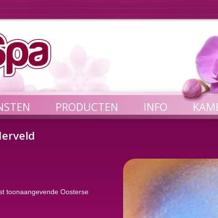
NSTEN
PRODUCTEN
INFO
KAM
Herveld
est toonaangevende Oosterse