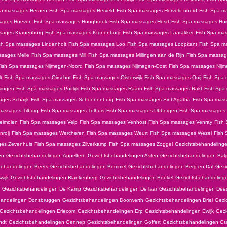
pa massages Hernen
Fish Spa massages Herveld
Fish Spa massages Herveld-noord
Fish Spa ma
sages Hoeven
Fish Spa massages Hoogbroek
Fish Spa massages Hosrt
Fish Spa massages Hu
sages Kranenburg
Fish Spa massages Kronenburg
Fish Spa massages Laarakker
Fish Spa ma
sh Spa massages Lindenholt
Fish Spa massages Loo
Fish Spa massages Loopkant
Fish Spa m
ssages Melle
Fish Spa massages Mill
Fish Spa massages Millingen aan de Rijn
Fish Spa massag
Fish Spa massages Nijmegen-Noord
Fish Spa massages Nijmegen-Oost
Fish Spa massages Nijm
t
Fish Spa massages Oirschot
Fish Spa massages Oisterwijk
Fish Spa massages Ooij
Fish Spa 
singen
Fish Spa massages Puiflijk
Fish Spa massages Raam
Fish Spa massages Rakt
Fish Spa
ages Schaijk
Fish Spa massages Schoonenburg
Fish Spa massages Sint Agatha
Fish Spa mass
massages Tilburg
Fish Spa massages Tolhuis
Fish Spa massages Ubbergen
Fish Spa massages
elmolen
Fish Spa massages Velp
Fish Spa massages Venhost
Fish Spa massages Venray
Fish
roij
Fish Spa massages Wercheren
Fish Spa massages Weurt
Fish Spa massages Wezel
Fish 
ges Zevenhuis
Fish Spa massages Zilverkamp
Fish Spa massages Zoggel
Gezichtsbehandeling
en
Gezichtsbehandelingen Appeltern
Gezichtsbehandelingen Asten
Gezichtsbehandelingen Balg
behandelingen Beers
Gezichtsbehandelingen Bemmel
Gezichtsbehandelingen Berg en Dal
Gezi
wijk
Gezichtsbehandelingen Blankenberg
Gezichtsbehandelingen Boekel
Gezichtsbehandeling
Gezichtsbehandelingen De Kamp
Gezichtsbehandelingen De laar
Gezichtsbehandelingen Dee
handelingen Donsbruggen
Gezichtsbehandelingen Doorwerth
Gezichtsbehandelingen Driel
Gezi
Gezichtsbehandelingen Erlecom
Gezichtsbehandelingen Erp
Gezichtsbehandelingen Ewijk
Gezi
ndt
Gezichtsbehandelingen Gennep
Gezichtsbehandelingen Goffert
Gezichtsbehandelingen Gr