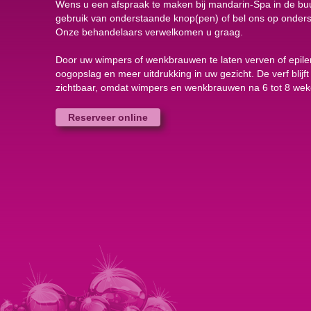
Wens u een afspraak te maken bij mandarin-Spa in de bu
gebruik van onderstaande knop(pen) of bel ons op onde
Onze behandelaars verwelkomen u graag.
Door uw wimpers of wenkbrauwen te laten verven of epile
oogopslag en meer uitdrukking in uw gezicht. De verf blijf
zichtbaar, omdat wimpers en wenkbrauwen na 6 tot 8 weke
Reserveer online