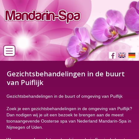
Gezichtsbehandelingen in de buurt
van Puiflijk
Gezichtsbehandelingen in de buurt of omgeving van Puiflijk
Zoek je een gezichtsbehandelingen in de omgeving van Puiflijk?
Dan nodigen wij je uit een bezoek te brengen aan de meest
toonaangevende Oosterse spa van Nederland Mandarin-Spa in
Nijmegen of Uden.