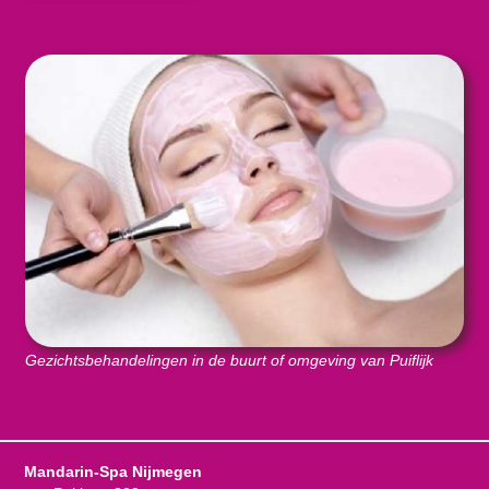
Gezichtsbehandelingen in de buurt of omgeving van Puiflijk
Mandarin-Spa Nijmegen