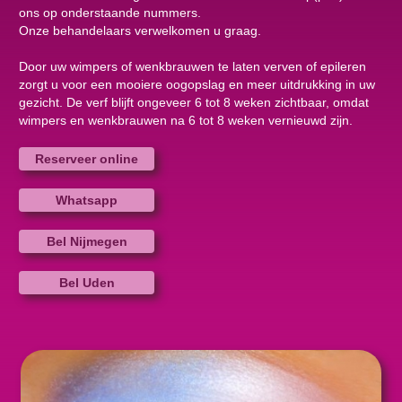
ons op onderstaande nummers.
Onze behandelaars verwelkomen u graag.
Door uw wimpers of wenkbrauwen te laten verven of epileren
zorgt u voor een mooiere oogopslag en meer uitdrukking in uw
gezicht. De verf blijft ongeveer 6 tot 8 weken zichtbaar, omdat
wimpers en wenkbrauwen na 6 tot 8 weken vernieuwd zijn.
Reserveer online
Whatsapp
Bel Nijmegen
Bel Uden