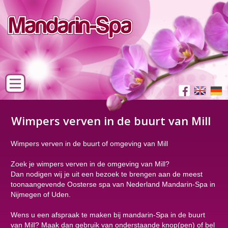
Wimpers verven in de buurt van Mill
Wimpers verven in de buurt of omgeving van Mill
Zoek je wimpers verven in de omgeving van Mill?
Dan nodigen wij je uit een bezoek te brengen aan de meest
toonaangevende Oosterse spa van Nederland Mandarin-Spa in
Nijmegen of Uden.
Wens u een afspraak te maken bij mandarin-Spa in de buurt
van Mill? Maak dan gebruik van onderstaande knop(pen) of bel