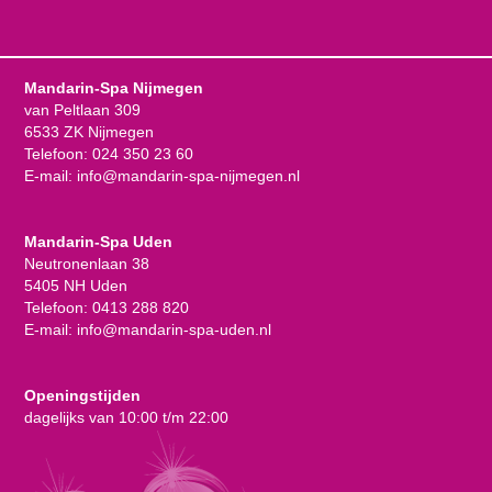
Mandarin-Spa Nijmegen
van Peltlaan 309
6533 ZK Nijmegen
Telefoon:
024 350 23 60
E-mail:
info@mandarin-spa-nijmegen.nl
Mandarin-Spa Uden
Neutronenlaan 38
5405 NH Uden
Telefoon:
0413 288 820
E-mail:
info@mandarin-spa-uden.nl
Openingstijden
dagelijks van 10:00 t/m 22:00