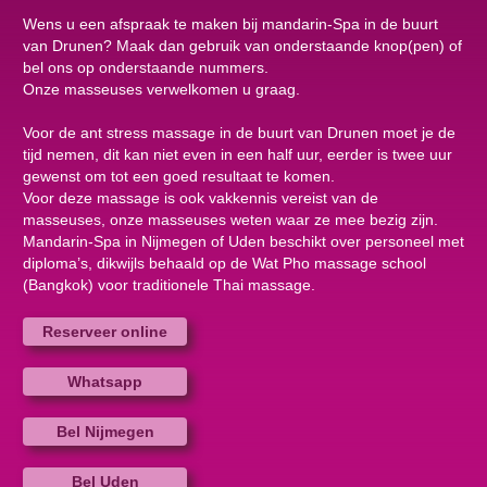
Wens u een afspraak te maken bij mandarin-Spa in de buurt
van Drunen? Maak dan gebruik van onderstaande knop(pen) of
bel ons op onderstaande nummers.
Onze masseuses verwelkomen u graag.
Voor de ant stress massage in de buurt van Drunen moet je de
tijd nemen, dit kan niet even in een half uur, eerder is twee uur
gewenst om tot een goed resultaat te komen.
Voor deze massage is ook vakkennis vereist van de
masseuses, onze masseuses weten waar ze mee bezig zijn.
Mandarin-Spa in Nijmegen of Uden beschikt over personeel met
diploma’s, dikwijls behaald op de Wat Pho massage school
(Bangkok) voor traditionele Thai massage.
Reserveer online
Whatsapp
Bel Nijmegen
Bel Uden