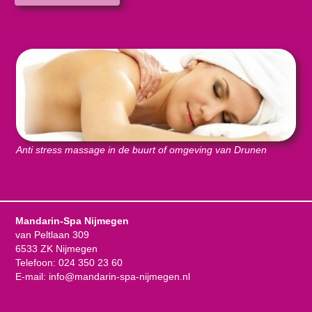
Anti stress massage in de buurt of omgeving van Drunen
Mandarin-Spa Nijmegen
van Peltlaan 309
6533 ZK Nijmegen
Telefoon:
024 350 23 60
E-mail:
info@mandarin-spa-nijmegen.nl