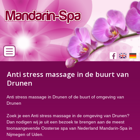
Anti stress massage in de buurt van
Drunen
Anti stress massage in Drunen of de buurt of omgeving van
Drunen
Zoek je een Anti stress massage in de omgeving van Drunen?
Dan nodigen wij je uit een bezoek te brengen aan de meest
toonaangevende Oosterse spa van Nederland Mandarin-Spa in
Nijmegen of Uden.