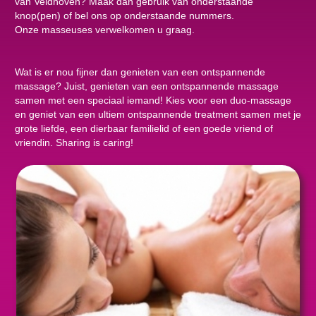
van Veldhoven? Maak dan gebruik van onderstaande
knop(pen) of bel ons op onderstaande nummers.
Onze masseuses verwelkomen u graag.
Wat is er nou fijner dan genieten van een ontspannende
massage? Juist, genieten van een ontspannende massage
samen met een speciaal iemand! Kies voor een duo-massage
en geniet van een ultiem ontspannende treatment samen met je
grote liefde, een dierbaar familielid of een goede vriend of
vriendin. Sharing is caring!