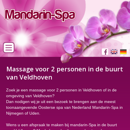
Massage voor 2 personen in de buurt
van Veldhoven
Zoek je een massage voor 2 personen in Veldhoven of in de
omgeving van Veldhoven?
Dan nodigen wij je uit een bezoek te brengen aan de meest
toonaangevende Oosterse spa van Nederland Mandarin-Spa in
Nijmegen of Uden.
Wens u een afspraak te maken bij mandarin-Spa in de buurt