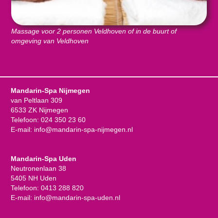
Massage voor 2 personen Veldhoven of in de buurt of
omgeving van Veldhoven
Mandarin-Spa Nijmegen
van Peltlaan 309
6533 ZK Nijmegen
Telefoon:
024 350 23 60
E-mail:
info@mandarin-spa-nijmegen.nl
Mandarin-Spa Uden
Neutronenlaan 38
5405 NH Uden
Telefoon:
0413 288 820
E-mail:
info@mandarin-spa-uden.nl