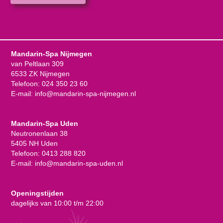
Mandarin-Spa Nijmegen
van Peltlaan 309
6533 ZK Nijmegen
Telefoon:
024 350 23 60
E-mail:
info@mandarin-spa-nijmegen.nl
Mandarin-Spa Uden
Neutronenlaan 38
5405 NH Uden
Telefoon:
0413 288 820
E-mail:
info@mandarin-spa-uden.nl
Openingstijden
dagelijks van 10:00 t/m 22:00