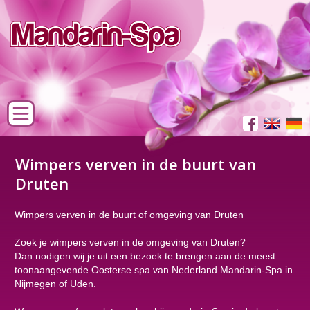
Wimpers verven in de buurt van
Druten
Wimpers verven in de buurt of omgeving van Druten
Zoek je wimpers verven in de omgeving van Druten?
Dan nodigen wij je uit een bezoek te brengen aan de meest
toonaangevende Oosterse spa van Nederland Mandarin-Spa in
Nijmegen of Uden.