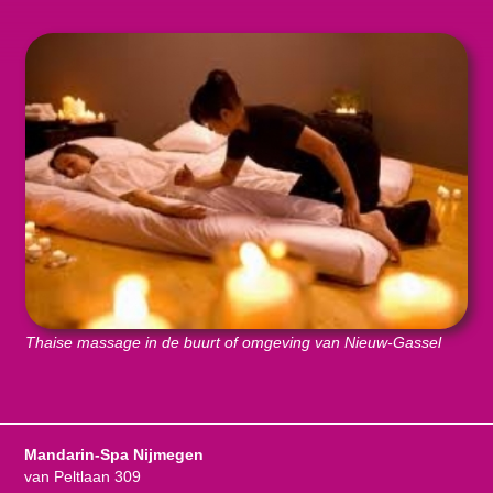
Thaise massage in de buurt of omgeving van Nieuw-Gassel
Mandarin-Spa Nijmegen
van Peltlaan 309