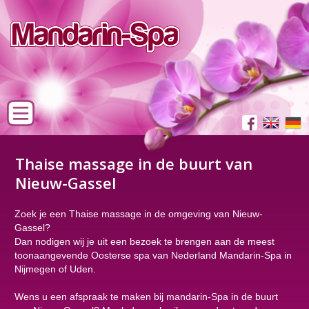
Thaise massage in de buurt van
Nieuw-Gassel
Zoek je een Thaise massage in de omgeving van Nieuw-
Gassel?
Dan nodigen wij je uit een bezoek te brengen aan de meest
toonaangevende Oosterse spa van Nederland Mandarin-Spa in
Nijmegen of Uden.
Wens u een afspraak te maken bij mandarin-Spa in de buurt