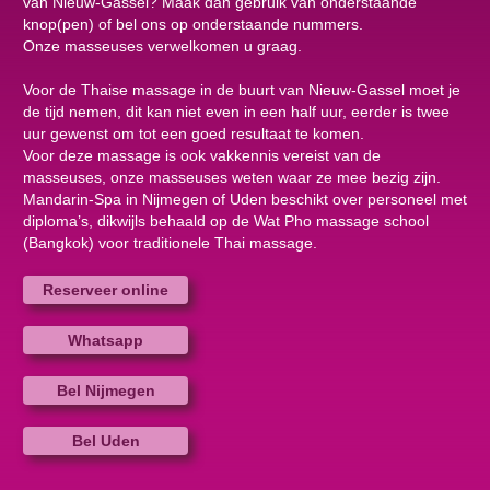
van Nieuw-Gassel? Maak dan gebruik van onderstaande
knop(pen) of bel ons op onderstaande nummers.
Onze masseuses verwelkomen u graag.
Voor de Thaise massage in de buurt van Nieuw-Gassel moet je
de tijd nemen, dit kan niet even in een half uur, eerder is twee
uur gewenst om tot een goed resultaat te komen.
Voor deze massage is ook vakkennis vereist van de
masseuses, onze masseuses weten waar ze mee bezig zijn.
Mandarin-Spa in Nijmegen of Uden beschikt over personeel met
diploma’s, dikwijls behaald op de Wat Pho massage school
(Bangkok) voor traditionele Thai massage.
Reserveer online
Whatsapp
Bel Nijmegen
Bel Uden