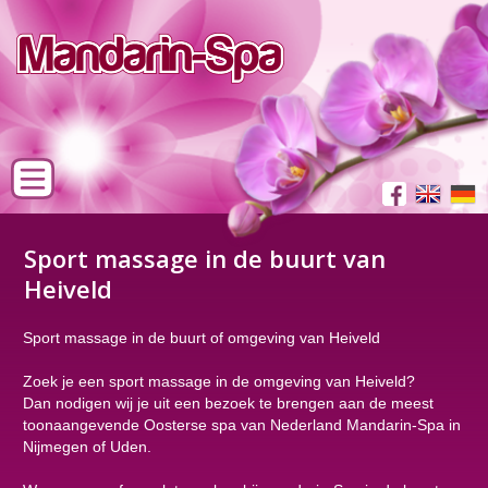
Sport massage in de buurt van
Heiveld
Sport massage in de buurt of omgeving van Heiveld
Zoek je een sport massage in de omgeving van Heiveld?
Dan nodigen wij je uit een bezoek te brengen aan de meest
toonaangevende Oosterse spa van Nederland Mandarin-Spa in
Nijmegen of Uden.