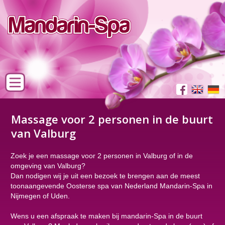
Massage voor 2 personen in de buurt
van Valburg
Zoek je een massage voor 2 personen in Valburg of in de
omgeving van Valburg?
Dan nodigen wij je uit een bezoek te brengen aan de meest
toonaangevende Oosterse spa van Nederland Mandarin-Spa in
Nijmegen of Uden.
Wens u een afspraak te maken bij mandarin-Spa in de buurt