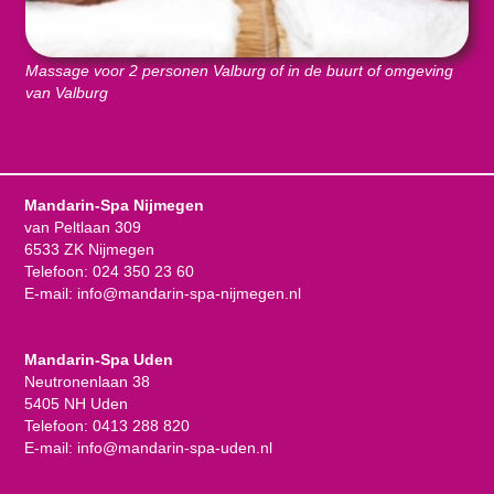
Massage voor 2 personen Valburg of in de buurt of omgeving
van Valburg
Mandarin-Spa Nijmegen
van Peltlaan 309
6533 ZK Nijmegen
Telefoon:
024 350 23 60
E-mail:
info@mandarin-spa-nijmegen.nl
Mandarin-Spa Uden
Neutronenlaan 38
5405 NH Uden
Telefoon:
0413 288 820
E-mail:
info@mandarin-spa-uden.nl