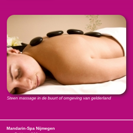
Steen massage in de buurt of omgeving van gelderland
Mandarin-Spa Nijmegen