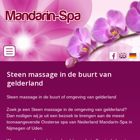
Steen massage in de buurt van
gelderland
Steen massage in de buurt of omgeving van gelderland
Zoek je een Steen massage in de omgeving van gelderland?
Dan nodigen wij je uit een bezoek te brengen aan de meest
toonaangevende Oosterse spa van Nederland Mandarin-Spa in
Nijmegen of Uden.