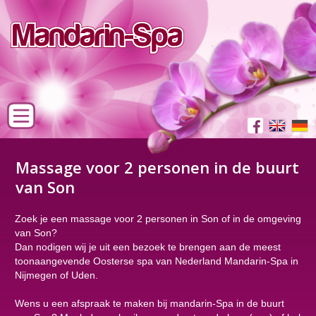
Massage voor 2 personen in de buurt
van Son
Zoek je een massage voor 2 personen in Son of in de omgeving
van Son?
Dan nodigen wij je uit een bezoek te brengen aan de meest
toonaangevende Oosterse spa van Nederland Mandarin-Spa in
Nijmegen of Uden.
Wens u een afspraak te maken bij mandarin-Spa in de buurt