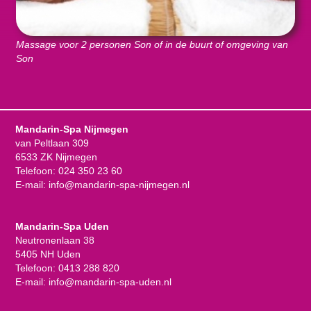
Massage voor 2 personen Son of in de buurt of omgeving van
Son
Mandarin-Spa Nijmegen
van Peltlaan 309
6533 ZK Nijmegen
Telefoon:
024 350 23 60
E-mail:
info@mandarin-spa-nijmegen.nl
Mandarin-Spa Uden
Neutronenlaan 38
5405 NH Uden
Telefoon:
0413 288 820
E-mail:
info@mandarin-spa-uden.nl