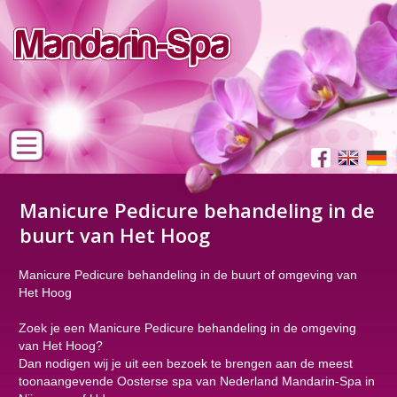
Manicure Pedicure behandeling in de
buurt van Het Hoog
Manicure Pedicure behandeling in de buurt of omgeving van
Het Hoog
Zoek je een Manicure Pedicure behandeling in de omgeving
van Het Hoog?
Dan nodigen wij je uit een bezoek te brengen aan de meest
toonaangevende Oosterse spa van Nederland Mandarin-Spa in