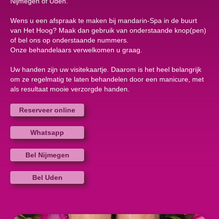
Nijmegen of Uden.
Wens u een afspraak te maken bij mandarin-Spa in de buurt
van Het Hoog? Maak dan gebruik van onderstaande knop(pen)
of bel ons op onderstaande nummers.
Onze behandelaars verwelkomen u graag.
Uw handen zijn uw visitekaartje. Daarom is het heel belangrijk
om ze regelmatig te laten behandelen door een manicure, met
als resultaat mooie verzorgde handen.
Reserveer online
Whatsapp
Bel Nijmegen
Bel Uden