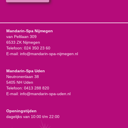
Mandarin-Spa Nijmegen
van Peltlaan 309
6533 ZK Nijmegen
Telefoon:
024 350 23 60
E-mail:
info@mandarin-spa-nijmegen.nl
Mandarin-Spa Uden
Neutronenlaan 38
5405 NH Uden
Telefoon:
0413 288 820
E-mail:
info@mandarin-spa-uden.nl
Openingstijden
dagelijks van 10:00 t/m 22:00