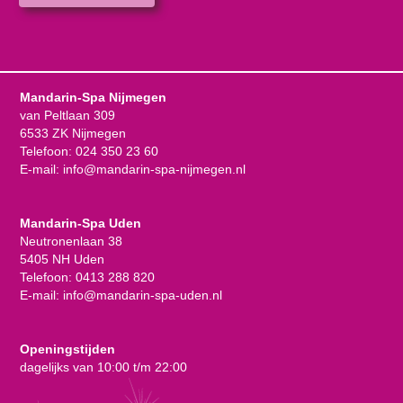
Mandarin-Spa Nijmegen
van Peltlaan 309
6533 ZK Nijmegen
Telefoon:
024 350 23 60
E-mail:
info@mandarin-spa-nijmegen.nl
Mandarin-Spa Uden
Neutronenlaan 38
5405 NH Uden
Telefoon:
0413 288 820
E-mail:
info@mandarin-spa-uden.nl
Openingstijden
dagelijks van 10:00 t/m 22:00