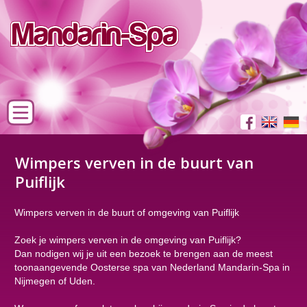
Wimpers verven in de buurt van
Puiflijk
Wimpers verven in de buurt of omgeving van Puiflijk
Zoek je wimpers verven in de omgeving van Puiflijk?
Dan nodigen wij je uit een bezoek te brengen aan de meest
toonaangevende Oosterse spa van Nederland Mandarin-Spa in
Nijmegen of Uden.