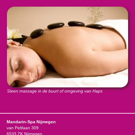
Steen massage in de buurt of omgeving van Haps
Mandarin-Spa Nijmegen
van Peltlaan 309
6533 ZK Nijmegen