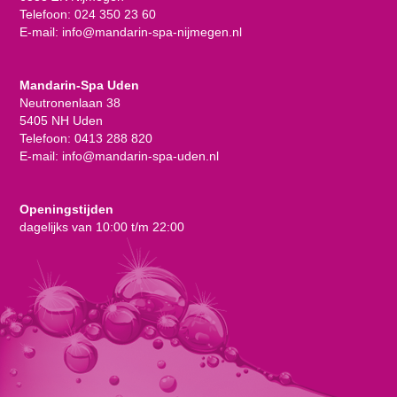
Telefoon:
024 350 23 60
E-mail:
info@mandarin-spa-nijmegen.nl
Mandarin-Spa Uden
Neutronenlaan 38
5405 NH Uden
Telefoon:
0413 288 820
E-mail:
info@mandarin-spa-uden.nl
Openingstijden
dagelijks van 10:00 t/m 22:00