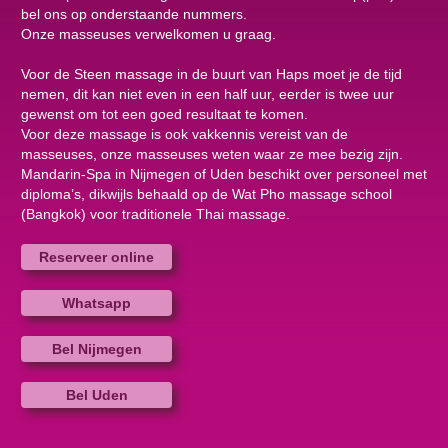
bel ons op onderstaande nummers.
Onze masseuses verwelkomen u graag.
Voor de Steen massage in de buurt van Haps moet je de tijd
nemen, dit kan niet even in een half uur, eerder is twee uur
gewenst om tot een goed resultaat te komen.
Voor deze massage is ook vakkennis vereist van de
masseuses, onze masseuses weten waar ze mee bezig zijn.
Mandarin-Spa in Nijmegen of Uden beschikt over personeel met
diploma’s, dikwijls behaald op de Wat Pho massage school
(Bangkok) voor traditionele Thai massage.
Reserveer online
Whatsapp
Bel Nijmegen
Bel Uden