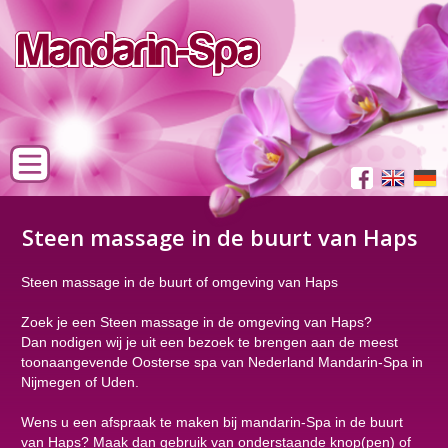
Steen massage in de buurt van Haps
Steen massage in de buurt of omgeving van Haps
Zoek je een Steen massage in de omgeving van Haps?
Dan nodigen wij je uit een bezoek te brengen aan de meest
toonaangevende Oosterse spa van Nederland Mandarin-Spa in
Nijmegen of Uden.
Wens u een afspraak te maken bij mandarin-Spa in de buurt
van Haps? Maak dan gebruik van onderstaande knop(pen) of