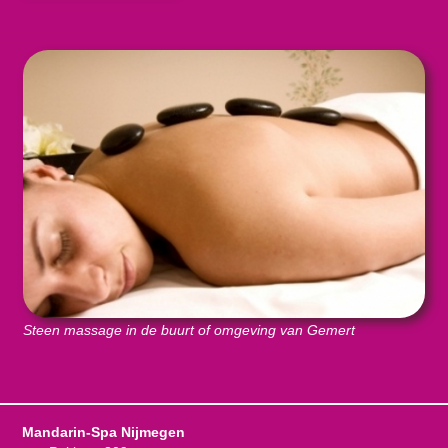
Steen massage in de buurt of omgeving van Gemert
Mandarin-Spa Nijmegen