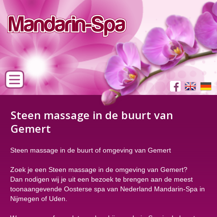
Steen massage in de buurt van
Gemert
Steen massage in de buurt of omgeving van Gemert
Zoek je een Steen massage in de omgeving van Gemert?
Dan nodigen wij je uit een bezoek te brengen aan de meest
toonaangevende Oosterse spa van Nederland Mandarin-Spa in
Nijmegen of Uden.