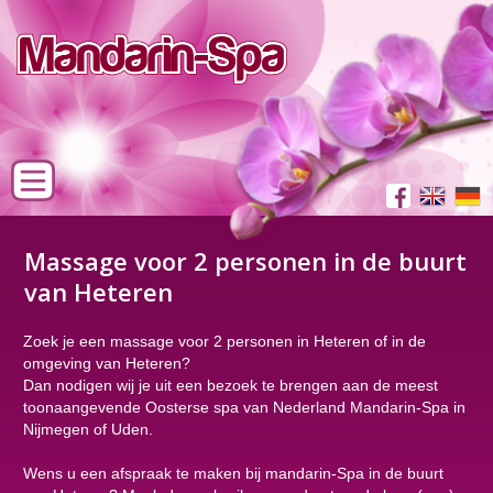
Massage voor 2 personen in de buurt
van Heteren
Zoek je een massage voor 2 personen in Heteren of in de
omgeving van Heteren?
Dan nodigen wij je uit een bezoek te brengen aan de meest
toonaangevende Oosterse spa van Nederland Mandarin-Spa in
Nijmegen of Uden.
Wens u een afspraak te maken bij mandarin-Spa in de buurt