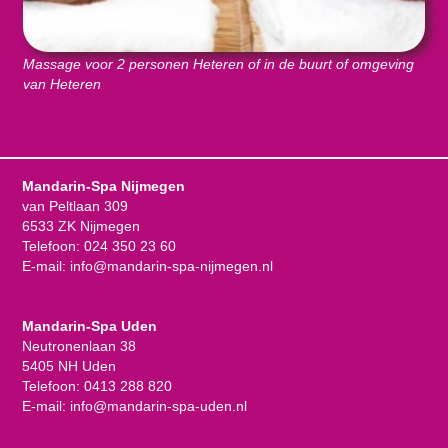
Massage voor 2 personen Heteren of in de buurt of omgeving
van Heteren
Mandarin-Spa Nijmegen
van Peltlaan 309
6533 ZK Nijmegen
Telefoon:
024 350 23 60
E-mail:
info@mandarin-spa-nijmegen.nl
Mandarin-Spa Uden
Neutronenlaan 38
5405 NH Uden
Telefoon:
0413 288 820
E-mail:
info@mandarin-spa-uden.nl