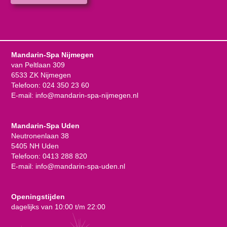
Mandarin-Spa Nijmegen
van Peltlaan 309
6533 ZK Nijmegen
Telefoon:
024 350 23 60
E-mail:
info@mandarin-spa-nijmegen.nl
Mandarin-Spa Uden
Neutronenlaan 38
5405 NH Uden
Telefoon:
0413 288 820
E-mail:
info@mandarin-spa-uden.nl
Openingstijden
dagelijks van 10:00 t/m 22:00