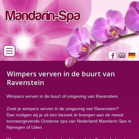
Wimpers verven in de buurt van
Ravenstein
Wimpers verven in de buurt of omgeving van Ravenstein
Zoek je wimpers verven in de omgeving van Ravenstein?
Dan nodigen wij je uit een bezoek te brengen aan de meest
toonaangevende Oosterse spa van Nederland Mandarin-Spa in
Nijmegen of Uden.