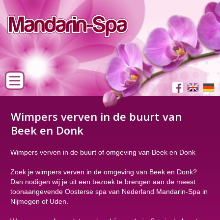
Wimpers verven in de buurt van
Beek en Donk
Wimpers verven in de buurt of omgeving van Beek en Donk
Zoek je wimpers verven in de omgeving van Beek en Donk?
Dan nodigen wij je uit een bezoek te brengen aan de meest
toonaangevende Oosterse spa van Nederland Mandarin-Spa in
Nijmegen of Uden.