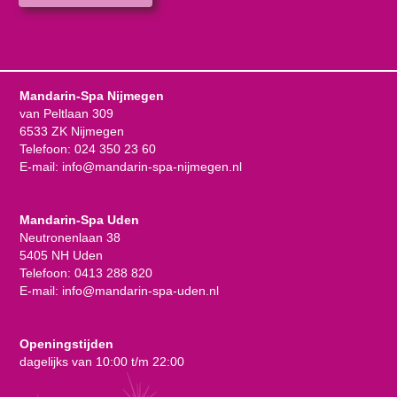
Mandarin-Spa Nijmegen
van Peltlaan 309
6533 ZK Nijmegen
Telefoon:
024 350 23 60
E-mail:
info@mandarin-spa-nijmegen.nl
Mandarin-Spa Uden
Neutronenlaan 38
5405 NH Uden
Telefoon:
0413 288 820
E-mail:
info@mandarin-spa-uden.nl
Openingstijden
dagelijks van 10:00 t/m 22:00