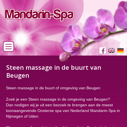
Steen massage in de buurt van
Beugen
Steen massage in de buurt of omgeving van Beugen
Zoek je een Steen massage in de omgeving van Beugen?
Dan nodigen wij je uit een bezoek te brengen aan de meest
toonaangevende Oosterse spa van Nederland Mandarin-Spa in
Nijmegen of Uden.