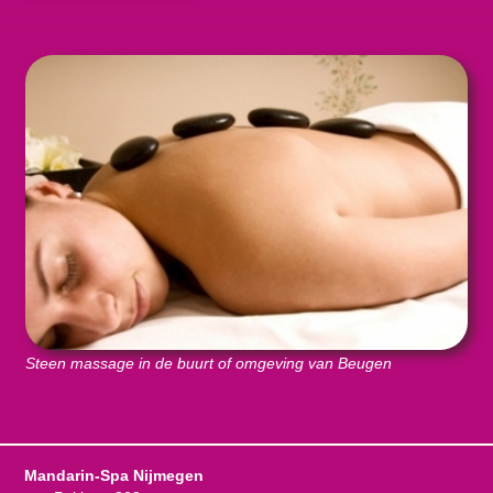
Steen massage in de buurt of omgeving van Beugen
Mandarin-Spa Nijmegen