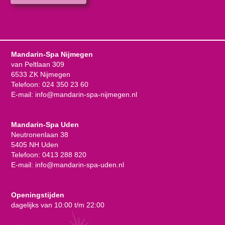
Mandarin-Spa Nijmegen
van Peltlaan 309
6533 ZK Nijmegen
Telefoon:
024 350 23 60
E-mail:
info@mandarin-spa-nijmegen.nl
Mandarin-Spa Uden
Neutronenlaan 38
5405 NH Uden
Telefoon:
0413 288 820
E-mail:
info@mandarin-spa-uden.nl
Openingstijden
dagelijks van 10:00 t/m 22:00