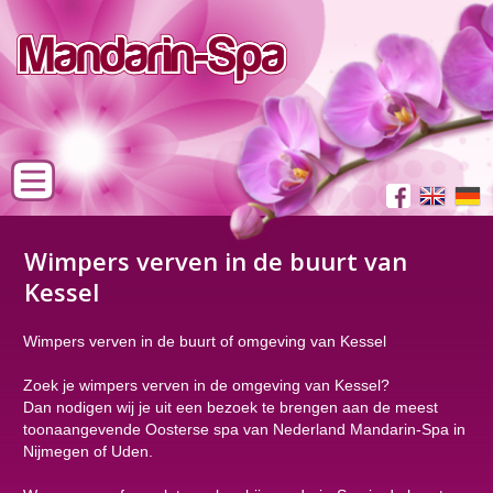
Wimpers verven in de buurt van
Kessel
Wimpers verven in de buurt of omgeving van Kessel
Zoek je wimpers verven in de omgeving van Kessel?
Dan nodigen wij je uit een bezoek te brengen aan de meest
toonaangevende Oosterse spa van Nederland Mandarin-Spa in
Nijmegen of Uden.