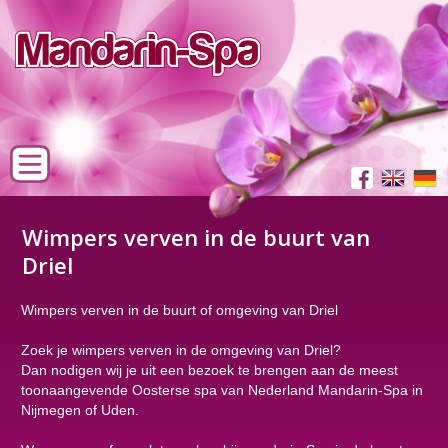
Wimpers verven in de buurt van
Driel
Wimpers verven in de buurt of omgeving van Driel
Zoek je wimpers verven in de omgeving van Driel?
Dan nodigen wij je uit een bezoek te brengen aan de meest
toonaangevende Oosterse spa van Nederland Mandarin-Spa in
Nijmegen of Uden.