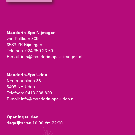
Mandarin-Spa Nijmegen
van Peltlaan 309
6533 ZK Nijmegen
Telefoon:
024 350 23 60
E-mail:
info@mandarin-spa-nijmegen.nl
Mandarin-Spa Uden
Neutronenlaan 38
5405 NH Uden
Telefoon:
0413 288 820
E-mail:
info@mandarin-spa-uden.nl
Openingstijden
dagelijks van 10:00 t/m 22:00