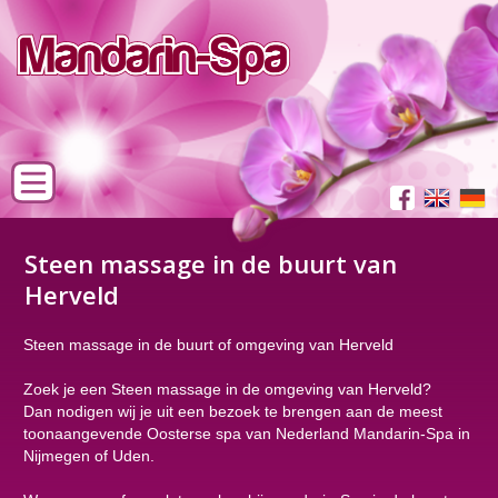
Steen massage in de buurt van
Herveld
Steen massage in de buurt of omgeving van Herveld
Zoek je een Steen massage in de omgeving van Herveld?
Dan nodigen wij je uit een bezoek te brengen aan de meest
toonaangevende Oosterse spa van Nederland Mandarin-Spa in
Nijmegen of Uden.