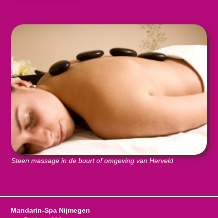
Steen massage in de buurt of omgeving van Herveld
Mandarin-Spa Nijmegen