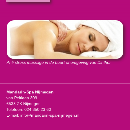
Anti stress massage in de buurt of omgeving van Dinther
Mandarin-Spa Nijmegen
van Peltlaan 309
6533 ZK Nijmegen
Telefoon:
024 350 23 60
E-mail:
info@mandarin-spa-nijmegen.nl