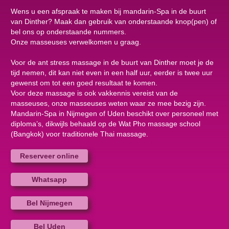
Wens u een afspraak te maken bij mandarin-Spa in de buurt
van Dinther? Maak dan gebruik van onderstaande knop(pen) of
bel ons op onderstaande nummers.
Onze masseuses verwelkomen u graag.
Voor de ant stress massage in de buurt van Dinther moet je de
tijd nemen, dit kan niet even in een half uur, eerder is twee uur
gewenst om tot een goed resultaat te komen.
Voor deze massage is ook vakkennis vereist van de
masseuses, onze masseuses weten waar ze mee bezig zijn.
Mandarin-Spa in Nijmegen of Uden beschikt over personeel met
diploma’s, dikwijls behaald op de Wat Pho massage school
(Bangkok) voor traditionele Thai massage.
Reserveer online
Whatsapp
Bel Nijmegen
Bel Uden