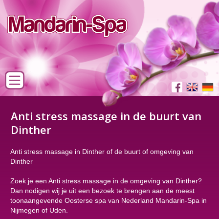
Anti stress massage in de buurt van
Dinther
Anti stress massage in Dinther of de buurt of omgeving van
Dinther
Zoek je een Anti stress massage in de omgeving van Dinther?
Dan nodigen wij je uit een bezoek te brengen aan de meest
toonaangevende Oosterse spa van Nederland Mandarin-Spa in
Nijmegen of Uden.