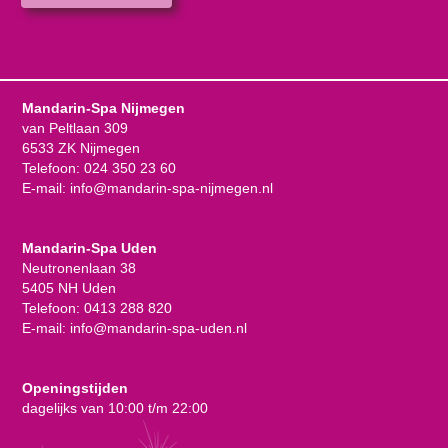
Mandarin-Spa Nijmegen
van Peltlaan 309
6533 ZK Nijmegen
Telefoon:
024 350 23 60
E-mail:
info@mandarin-spa-nijmegen.nl
Mandarin-Spa Uden
Neutronenlaan 38
5405 NH Uden
Telefoon:
0413 288 820
E-mail:
info@mandarin-spa-uden.nl
Openingstijden
dagelijks van 10:00 t/m 22:00