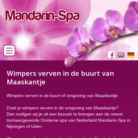
Wimpers verven in de buurt van
Maaskantje
Wimpers verven in de buurt of omgeving van Maaskantje
Zoek je wimpers verven in de omgeving van Maaskantje?
Dan nodigen wij je uit een bezoek te brengen aan de meest
toonaangevende Oosterse spa van Nederland Mandarin-Spa in
Nijmegen of Uden.