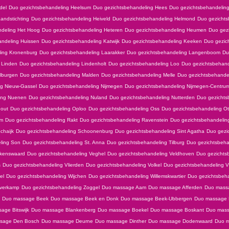
del
Duo gezichtsbehandeling Heelsum
Duo gezichtsbehandeling Hees
Duo gezichtsbehandelin
andstichting
Duo gezichtsbehandeling Heiveld
Duo gezichtsbehandeling Helmond
Duo gezichts
ndeling Het Hoog
Duo gezichtsbehandeling Heteren
Duo gezichtsbehandeling Heumen
Duo gez
andeling Huissen
Duo gezichtsbehandeling Katwijk
Duo gezichtsbehandeling Keeken
Duo gezic
ling Kronenburg
Duo gezichtsbehandeling Laarakker
Duo gezichtsbehandeling Langenboom
Du
 Linden
Duo gezichtsbehandeling Lindenholt
Duo gezichtsbehandeling Loo
Duo gezichtsbehand
lburgen
Duo gezichtsbehandeling Malden
Duo gezichtsbehandeling Melle
Duo gezichtsbehandel
ng Nieuw-Gassel
Duo gezichtsbehandeling Nijmegen
Duo gezichtsbehandeling Nijmegen-Centru
ing Nuenen
Duo gezichtsbehandeling Nuland
Duo gezichtsbehandeling Nutterden
Duo gezichts
hout
Duo gezichtsbehandeling Oploo
Duo gezichtsbehandeling Oss
Duo gezichtsbehandeling O
am
Duo gezichtsbehandeling Rakt
Duo gezichtsbehandeling Ravenstein
Duo gezichtsbehandelin
chaijk
Duo gezichtsbehandeling Schoonenburg
Duo gezichtsbehandeling Sint Agatha
Duo gezi
ling Son
Duo gezichtsbehandeling St. Anna
Duo gezichtsbehandeling Tilburg
Duo gezichtsbeha
lkenswaard
Duo gezichtsbehandeling Veghel
Duo gezichtsbehandeling Veldhoven
Duo gezichts
s
Duo gezichtsbehandeling Vlierden
Duo gezichtsbehandeling Volkel
Duo gezichtsbehandeling 
el
Duo gezichtsbehandeling Wijchen
Duo gezichtsbehandeling Willemskwartier
Duo gezichtsbeh
lverkamp
Duo gezichtsbehandeling Zoggel
Duo massage Aam
Duo massage Afferden
Duo massa
Duo massage Beek
Duo massage Beek en Donk
Duo massage Beek-Ubbergen
Duo massage 
age Bitswijk
Duo massage Blankenberg
Duo massage Boekel
Duo massage Boskant
Duo mas
sage Den Bosch
Duo massage Deurne
Duo massage Dinther
Duo massage Dodenwaard
Duo 