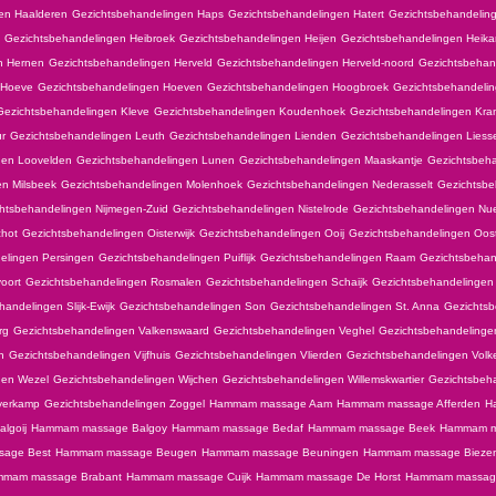
en Haalderen
Gezichtsbehandelingen Haps
Gezichtsbehandelingen Hatert
Gezichtsbehandeli
Gezichtsbehandelingen Heibroek
Gezichtsbehandelingen Heijen
Gezichtsbehandelingen Heika
n Hernen
Gezichtsbehandelingen Herveld
Gezichtsbehandelingen Herveld-noord
Gezichtsbehand
 Hoeve
Gezichtsbehandelingen Hoeven
Gezichtsbehandelingen Hoogbroek
Gezichtsbehandelin
Gezichtsbehandelingen Kleve
Gezichtsbehandelingen Koudenhoek
Gezichtsbehandelingen Kra
r
Gezichtsbehandelingen Leuth
Gezichtsbehandelingen Lienden
Gezichtsbehandelingen Liess
gen Loovelden
Gezichtsbehandelingen Lunen
Gezichtsbehandelingen Maaskantje
Gezichtsbeh
n Milsbeek
Gezichtsbehandelingen Molenhoek
Gezichtsbehandelingen Nederasselt
Gezichtsbe
htsbehandelingen Nijmegen-Zuid
Gezichtsbehandelingen Nistelrode
Gezichtsbehandelingen Nu
chot
Gezichtsbehandelingen Oisterwijk
Gezichtsbehandelingen Ooij
Gezichtsbehandelingen Oos
elingen Persingen
Gezichtsbehandelingen Puiflijk
Gezichtsbehandelingen Raam
Gezichtsbehan
oort
Gezichtsbehandelingen Rosmalen
Gezichtsbehandelingen Schaijk
Gezichtsbehandelinge
andelingen Slijk-Ewijk
Gezichtsbehandelingen Son
Gezichtsbehandelingen St. Anna
Gezichtsb
rg
Gezichtsbehandelingen Valkenswaard
Gezichtsbehandelingen Veghel
Gezichtsbehandelinge
n
Gezichtsbehandelingen Vijfhuis
Gezichtsbehandelingen Vlierden
Gezichtsbehandelingen Volke
gen Wezel
Gezichtsbehandelingen Wijchen
Gezichtsbehandelingen Willemskwartier
Gezichtsbeh
lverkamp
Gezichtsbehandelingen Zoggel
Hammam massage Aam
Hammam massage Afferden
H
lgoij
Hammam massage Balgoy
Hammam massage Bedaf
Hammam massage Beek
Hammam m
age Best
Hammam massage Beugen
Hammam massage Beuningen
Hammam massage Bieze
mam massage Brabant
Hammam massage Cuijk
Hammam massage De Horst
Hammam massag