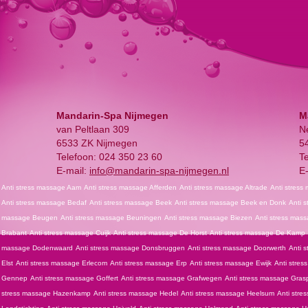
Mandarin-Spa Nijmegen
M
van Peltlaan 309
N
6533 ZK Nijmegen
5
Telefoon: 024 350 23 60
T
E-mail:
info@mandarin-spa-nijmegen.nl
E
Anti stress massage Aam
Anti stress massage Afferden
Anti stress massage Altrade
Anti stress
Anti stress massage Bedaf
Anti stress massage Beek
Anti stress massage Beek en Donk
Anti 
massage Beugen
Anti stress massage Beuningen
Anti stress massage Biezen
Anti stress mass
Brabant
Anti stress massage Cuijk
Anti stress massage De Horst
Anti stress massage De Kamp
massage Dodenwaard
Anti stress massage Donsbruggen
Anti stress massage Doorwerth
Anti s
Elst
Anti stress massage Erlecom
Anti stress massage Erp
Anti stress massage Ewijk
Anti stres
Gennep
Anti stress massage Goffert
Anti stress massage Grafwegen
Anti stress massage Gras
stress massage Hazenkamp
Anti stress massage Hedel
Anti stress massage Heelsum
Anti stre