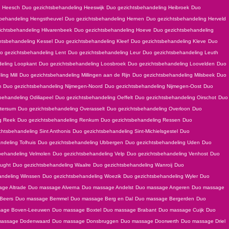
g Heesch
Duo gezichtsbehandeling Heeswijk
Duo gezichtsbehandeling Heibroek
Duo
behandeling Hengstheuvel
Duo gezichtsbehandeling Hernen
Duo gezichtsbehandeling Herveld
ichtsbehandeling Hilvarenbeek
Duo gezichtsbehandeling Hoeve
Duo gezichtsbehandeling
htsbehandeling Kessel
Duo gezichtsbehandeling Kleef
Duo gezichtsbehandeling Kleve
Duo
o gezichtsbehandeling Lent
Duo gezichtsbehandeling Leur
Duo gezichtsbehandeling Leuth
eling Loopkant
Duo gezichtsbehandeling Loosbroek
Duo gezichtsbehandeling Loovelden
Duo
ing Mill
Duo gezichtsbehandeling Millingen aan de Rijn
Duo gezichtsbehandeling Milsbeek
Duo
m
Duo gezichtsbehandeling Nijmegen-Noord
Duo gezichtsbehandeling Nijmegen-Oost
Duo
behandeling Odiliapeel
Duo gezichtsbehandeling Oeffelt
Duo gezichtsbehandeling Oirschot
Duo
ttersum
Duo gezichtsbehandeling Overasselt
Duo gezichtsbehandeling Overloon
Duo
g Reek
Duo gezichtsbehandeling Renkum
Duo gezichtsbehandeling Ressen
Duo
chtsbehandeling Sint Anthonis
Duo gezichtsbehandeling Sint-Michielsgestel
Duo
ndeling Tolhuis
Duo gezichtsbehandeling Ubbergen
Duo gezichtsbehandeling Uden
Duo
behandeling Velmolen
Duo gezichtsbehandeling Velp
Duo gezichtsbehandeling Venhost
Duo
Vught
Duo gezichtsbehandeling Waalre
Duo gezichtsbehandeling Wanroij
Duo
andeling Winssen
Duo gezichtsbehandeling Woezik
Duo gezichtsbehandeling Wyler
Duo
ge Altrade
Duo massage Alverna
Duo massage Andelst
Duo massage Angeren
Duo massage
Beers
Duo massage Bemmel
Duo massage Berg en Dal
Duo massage Bergerden
Duo
sage Boven-Leeuwen
Duo massage Boxtel
Duo massage Brabant
Duo massage Cuijk
Duo
massage Dodenwaard
Duo massage Donsbruggen
Duo massage Doorwerth
Duo massage Driel