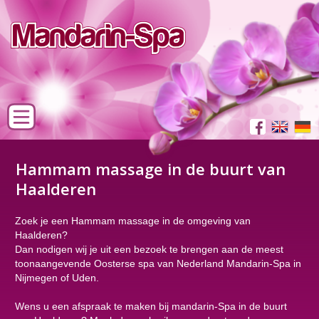
Hammam massage in de buurt van
Haalderen
Zoek je een Hammam massage in de omgeving van
Haalderen?
Dan nodigen wij je uit een bezoek te brengen aan de meest
toonaangevende Oosterse spa van Nederland Mandarin-Spa in
Nijmegen of Uden.
Wens u een afspraak te maken bij mandarin-Spa in de buurt