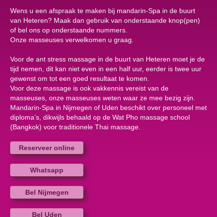
Wens u een afspraak te maken bij mandarin-Spa in de buurt
van Heteren? Maak dan gebruik van onderstaande knop(pen)
of bel ons op onderstaande nummers.
Onze masseuses verwelkomen u graag.
Voor de ant stress massage in de buurt van Heteren moet je de
tijd nemen, dit kan niet even in een half uur, eerder is twee uur
gewenst om tot een goed resultaat te komen.
Voor deze massage is ook vakkennis vereist van de
masseuses, onze masseuses weten waar ze mee bezig zijn.
Mandarin-Spa in Nijmegen of Uden beschikt over personeel met
diploma’s, dikwijls behaald op de Wat Pho massage school
(Bangkok) voor traditionele Thai massage.
Reserveer online
Whatsapp
Bel Nijmegen
Bel Uden