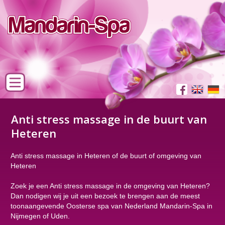
Anti stress massage in de buurt van
Heteren
Anti stress massage in Heteren of de buurt of omgeving van
Heteren
Zoek je een Anti stress massage in de omgeving van Heteren?
Dan nodigen wij je uit een bezoek te brengen aan de meest
toonaangevende Oosterse spa van Nederland Mandarin-Spa in
Nijmegen of Uden.