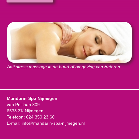
Anti stress massage in de buurt of omgeving van Heteren
Mandarin-Spa Nijmegen
van Peltlaan 309
6533 ZK Nijmegen
Telefoon:
024 350 23 60
E-mail:
info@mandarin-spa-nijmegen.nl