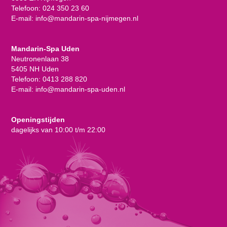
Telefoon:
024 350 23 60
E-mail:
info@mandarin-spa-nijmegen.nl
Mandarin-Spa Uden
Neutronenlaan 38
5405 NH Uden
Telefoon:
0413 288 820
E-mail:
info@mandarin-spa-uden.nl
Openingstijden
dagelijks van 10:00 t/m 22:00