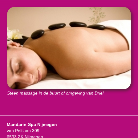
Steen massage in de buurt of omgeving van Driel
Mandarin-Spa Nijmegen
van Peltlaan 309
6533 ZK Nijmegen