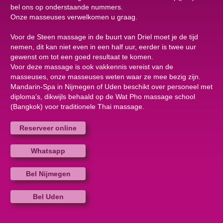
bel ons op onderstaande nummers.
Onze masseuses verwelkomen u graag.
Voor de Steen massage in de buurt van Driel moet je de tijd
nemen, dit kan niet even in een half uur, eerder is twee uur
gewenst om tot een goed resultaat te komen.
Voor deze massage is ook vakkennis vereist van de
masseuses, onze masseuses weten waar ze mee bezig zijn.
Mandarin-Spa in Nijmegen of Uden beschikt over personeel met
diploma’s, dikwijls behaald op de Wat Pho massage school
(Bangkok) voor traditionele Thai massage.
Reserveer online
Whatsapp
Bel Nijmegen
Bel Uden