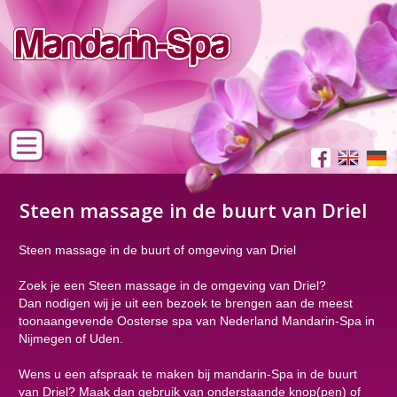
Steen massage in de buurt van Driel
Steen massage in de buurt of omgeving van Driel
Zoek je een Steen massage in de omgeving van Driel?
Dan nodigen wij je uit een bezoek te brengen aan de meest
toonaangevende Oosterse spa van Nederland Mandarin-Spa in
Nijmegen of Uden.
Wens u een afspraak te maken bij mandarin-Spa in de buurt
van Driel? Maak dan gebruik van onderstaande knop(pen) of