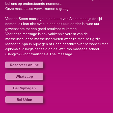
bel ons op onderstaande nummers.
Onze masseuses verwelkomen u graag.
Voor de Steen massage in de buurt van Asten moet je de tijd
nemen, dit kan niet even in een half uur, eerder is twee uur
gewenst om tot een goed resultaat te komen.
Voor deze massage is ook vakkennis vereist van de
masseuses, onze masseuses weten waar ze mee bezig zijn.
Mandarin-Spa in Nijmegen of Uden beschikt over personeel met
diploma’s, dikwijls behaald op de Wat Pho massage school
(Bangkok) voor traditionele Thai massage.
Reserveer online
Whatsapp
Bel Nijmegen
Bel Uden