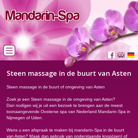
Steen massage in de buurt van Asten
Steen massage in de buurt of omgeving van Asten
Zoek je een Steen massage in de omgeving van Asten?
Dan nodigen wij je uit een bezoek te brengen aan de meest
toonaangevende Oosterse spa van Nederland Mandarin-Spa in
Nijmegen of Uden.
Wens u een afspraak te maken bij mandarin-Spa in de buurt
van Asten? Maak dan gebruik van onderstaande knop(pen) of