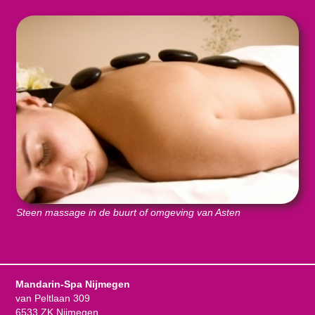
Steen massage in de buurt of omgeving van Asten
Mandarin-Spa Nijmegen
van Peltlaan 309
6533 ZK Nijmegen