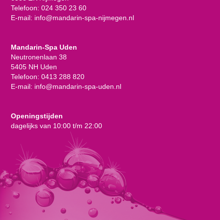
Telefoon:
024 350 23 60
E-mail:
info@mandarin-spa-nijmegen.nl
Mandarin-Spa Uden
Neutronenlaan 38
5405 NH Uden
Telefoon:
0413 288 820
E-mail:
info@mandarin-spa-uden.nl
Openingstijden
dagelijks van 10:00 t/m 22:00