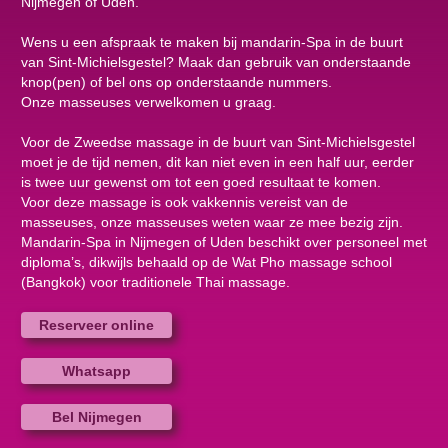
Nijmegen of Uden.
Wens u een afspraak te maken bij mandarin-Spa in de buurt
van Sint-Michielsgestel? Maak dan gebruik van onderstaande
knop(pen) of bel ons op onderstaande nummers.
Onze masseuses verwelkomen u graag.
Voor de Zweedse massage in de buurt van Sint-Michielsgestel
moet je de tijd nemen, dit kan niet even in een half uur, eerder
is twee uur gewenst om tot een goed resultaat te komen.
Voor deze massage is ook vakkennis vereist van de
masseuses, onze masseuses weten waar ze mee bezig zijn.
Mandarin-Spa in Nijmegen of Uden beschikt over personeel met
diploma’s, dikwijls behaald op de Wat Pho massage school
(Bangkok) voor traditionele Thai massage.
Reserveer online
Whatsapp
Bel Nijmegen