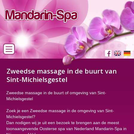
Zweedse massage in de buurt van
Sint-Michielsgestel
Zweedse massage in de buurt of omgeving van Sint-
Michielsgestel
Zoek je een Zweedse massage in de omgeving van Sint-
Michielsgestel?
Dan nodigen wij je uit een bezoek te brengen aan de meest
toonaangevende Oosterse spa van Nederland Mandarin-Spa in